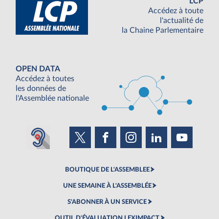
LCP
Accédez à toute
l'actualité de
la Chaine Parlementaire
OPEN DATA
Accédez à toutes
les données de
l'Assemblée nationale
BOUTIQUE DE L'ASSEMBLEE
UNE SEMAINE À L'ASSEMBLÉE
S'ABONNER À UN SERVICE
OUTIL D'ÉVALUATION LEXIMPACT