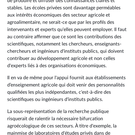
de produire et diffuser des connaissances claires et
stables. Les écoles privées sont davantage perméables
aux intérêts économiques des secteur agricole et
agroalimentaire, ne serait-ce que par les profils des
intervenants et experts qu'elles peuvent employer. Il faut
au contraire affirmer que ce sont les contributions des
scientifiques, notamment les chercheurs, enseignants-
chercheurs et ingénieurs d'instituts publics, qui doivent
contribuer au développement agricole et non celles
d'experts liés à des organisations économiques.
Il en va de même pour l'appui fournit aux établissements
d’enseignement agricole qui doit venir des personnalités
qualifiées les plus indépendantes, c'est-à-dire des
scientifiques ou ingénieurs d'instituts publics.
La sous-représentation de la recherche publique
risquerait de ralentir la nécessaire bifurcation
agroécologique de ces secteurs. À titre d'exemple, la
mainmise de laboratoires d'études privés dans de