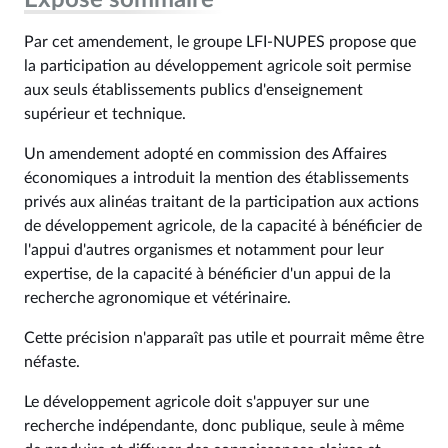
Exposé sommaire
Par cet amendement, le groupe LFI-NUPES propose que
la participation au développement agricole soit permise
aux seuls établissements publics d'enseignement
supérieur et technique.
Un amendement adopté en commission des Affaires
économiques a introduit la mention des établissements
privés aux alinéas traitant de la participation aux actions
de développement agricole, de la capacité à bénéficier de
l'appui d'autres organismes et notamment pour leur
expertise, de la capacité à bénéficier d'un appui de la
recherche agronomique et vétérinaire.
Cette précision n'apparaît pas utile et pourrait même être
néfaste.
Le développement agricole doit s'appuyer sur une
recherche indépendante, donc publique, seule à même