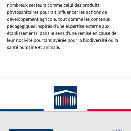
nombreux secteurs comme celui des produits
phytosanitaires pourrait influencer les actions de
développement agricole, tout comme les contenus
pédagogiques inspirés d'une expertise externe aux
établissements, dans le sens d'une remise en cause de
leur nocivité pourtant avérée pour la biodiversité ou la
santé humaine et animale.