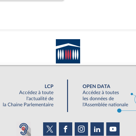
LCP
OPEN DATA
Accédez à toute
Accédez à toutes
l'actualité de
les données de
la Chaine Parlementaire
l'Assemblée nationale