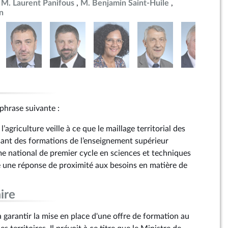
M. Laurent Panifous
M. Benjamin Saint-Huile
n
 phrase suivante :
l’agriculture veille à ce que le maillage territorial des
ant des formations de l’enseignement supérieur
e national de premier cycle en sciences et techniques
 une réponse de proximité aux besoins en matière de
ire
garantir la mise en place d'une offre de formation au