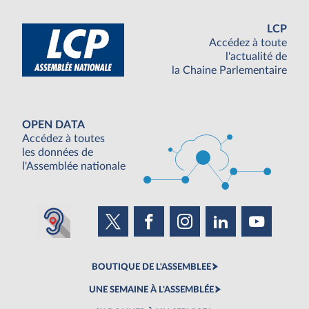
LCP
Accédez à toute
l'actualité de
la Chaine Parlementaire
OPEN DATA
Accédez à toutes
les données de
l'Assemblée nationale
BOUTIQUE DE L'ASSEMBLEE
UNE SEMAINE À L'ASSEMBLÉE