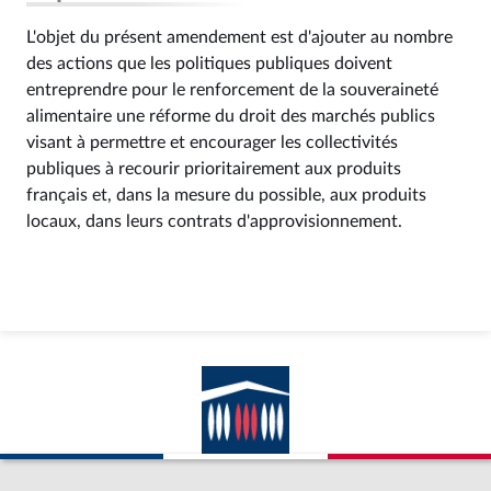
L'objet du présent amendement est d'ajouter au nombre
des actions que les politiques publiques doivent
entreprendre pour le renforcement de la souveraineté
alimentaire une réforme du droit des marchés publics
visant à permettre et encourager les collectivités
publiques à recourir prioritairement aux produits
français et, dans la mesure du possible, aux produits
locaux, dans leurs contrats d'approvisionnement.