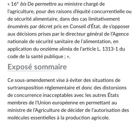
« 16°
bis
De permettre au ministre chargé de
l’agriculture, pour des raisons d’équité concurrentielle ou
de sécurité alimentaire, dans des cas limitativement
énumérés par décret pris en Conseil d’État, de s’opposer
aux décisions prises par le directeur général de l’Agence
nationale de sécurité sanitaire de l’alimentation, en
application du onzième alinéa de l’article L. 1313‑1 du
code de la santé publique ; ».
Exposé sommaire
Ce sous-amendement vise à éviter des situations de
surtransposition réglementaire et donc des distorsions
de concurrence inacceptables avec les autres États
membres de l’Union européenne en permettant au
ministre de l’Agriculture de décider de l’autorisation des
molécules essentielles à la production agricole.