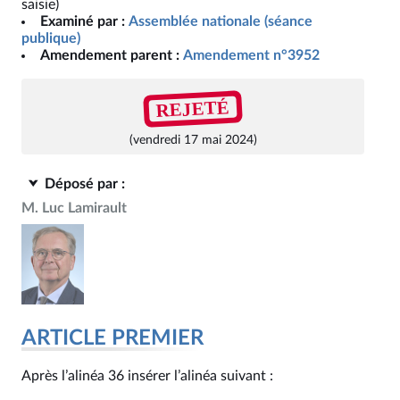
saisie)
Examiné par :
Assemblée nationale (séance
publique)
Amendement parent :
Amendement n°3952
REJETÉ
(vendredi 17 mai 2024)
Déposé par :
M. Luc Lamirault
ARTICLE PREMIER
Après l’alinéa 36 insérer l’alinéa suivant :