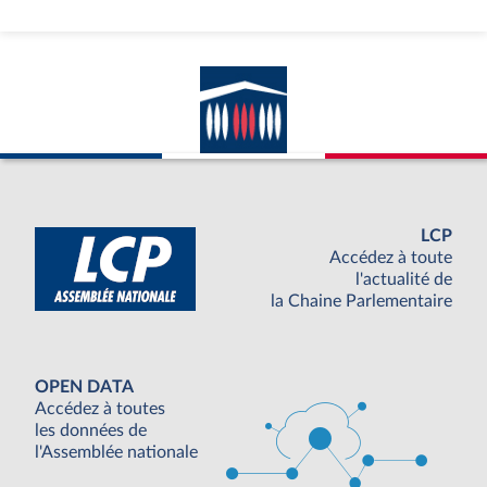
LCP
Accédez à toute
l'actualité de
la Chaine Parlementaire
OPEN DATA
Accédez à toutes
les données de
l'Assemblée nationale