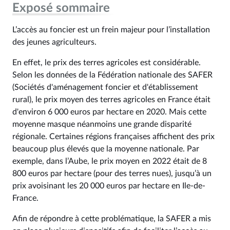
Exposé sommaire
L’accès au foncier est un frein majeur pour l’installation
des jeunes agriculteurs.
En effet, le prix des terres agricoles est considérable.
Selon les données de la Fédération nationale des SAFER
(Sociétés d'aménagement foncier et d'établissement
rural), le prix moyen des terres agricoles en France était
d'environ 6 000 euros par hectare en 2020. Mais cette
moyenne masque néanmoins une grande disparité
régionale. Certaines régions françaises affichent des prix
beaucoup plus élevés que la moyenne nationale. Par
exemple, dans l’Aube, le prix moyen en 2022 était de 8
800 euros par hectare (pour des terres nues), jusqu’à un
prix avoisinant les 20 000 euros par hectare en Ile-de-
France.
Afin de répondre à cette problématique, la SAFER a mis