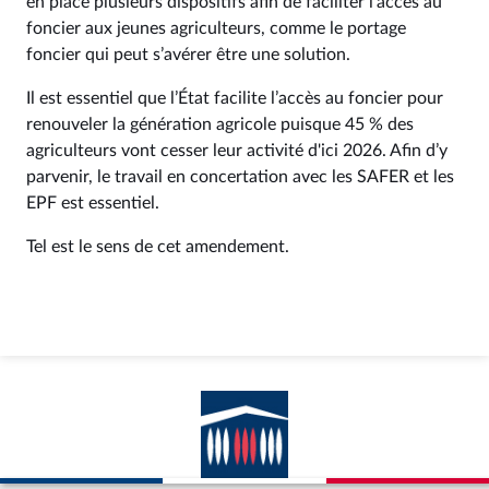
en place plusieurs dispositifs afin de faciliter l’accès au
foncier aux jeunes agriculteurs, comme le portage
foncier qui peut s’avérer être une solution.
Il est essentiel que l’État facilite l’accès au foncier pour
renouveler la génération agricole puisque 45 % des
agriculteurs vont cesser leur activité d'ici 2026. Afin d’y
parvenir, le travail en concertation avec les SAFER et les
EPF est essentiel.
Tel est le sens de cet amendement.