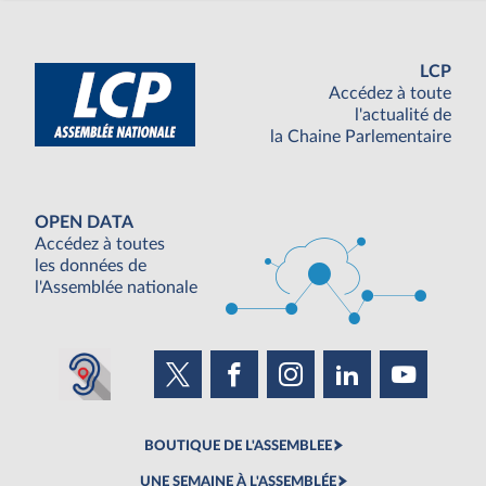
LCP
Accédez à toute
l'actualité de
la Chaine Parlementaire
OPEN DATA
Accédez à toutes
les données de
l'Assemblée nationale
BOUTIQUE DE L'ASSEMBLEE
UNE SEMAINE À L'ASSEMBLÉE