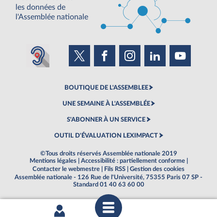
les données de
l'Assemblée nationale
BOUTIQUE DE L'ASSEMBLEE
UNE SEMAINE À L'ASSEMBLÉE
S'ABONNER À UN SERVICE
OUTIL D'ÉVALUATION LEXIMPACT
©Tous droits réservés Assemblée nationale 2019
Mentions légales
|
Accessibilité : partiellement conforme
|
Contacter le webmestre
|
Fils RSS
|
Gestion des cookies
Assemblée nationale - 126 Rue de l'Université, 75355 Paris 07 SP -
Standard 01 40 63 60 00