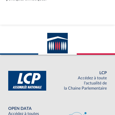
LCP
Accédez à toute
l'actualité de
la Chaine Parlementaire
OPEN DATA
Accédez à toutes