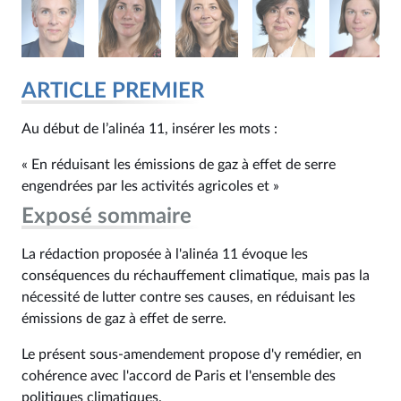
ARTICLE PREMIER
Au début de l’alinéa 11, insérer les mots :
« En réduisant les émissions de gaz à effet de serre
engendrées par les activités agricoles et »
Exposé sommaire
La rédaction proposée à l'alinéa 11 évoque les
conséquences du réchauffement climatique, mais pas la
nécessité de lutter contre ses causes, en réduisant les
émissions de gaz à effet de serre.
Le présent sous-amendement propose d'y remédier, en
cohérence avec l'accord de Paris et l'ensemble des
politiques climatiques.