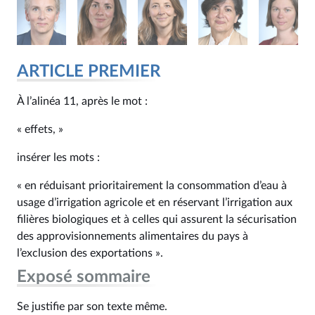
ARTICLE PREMIER
À l’alinéa 11, après le mot :
« effets, »
insérer les mots :
« en réduisant prioritairement la consommation d’eau à
usage d’irrigation agricole et en réservant l’irrigation aux
filières biologiques et à celles qui assurent la sécurisation
des approvisionnements alimentaires du pays à
l’exclusion des exportations ».
Exposé sommaire
Se justifie par son texte même.