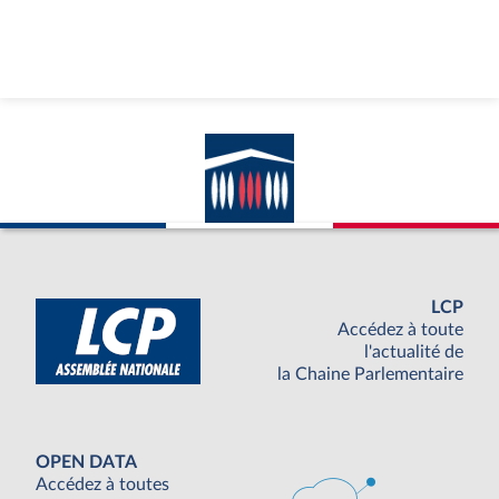
LCP
Accédez à toute
l'actualité de
la Chaine Parlementaire
OPEN DATA
Accédez à toutes