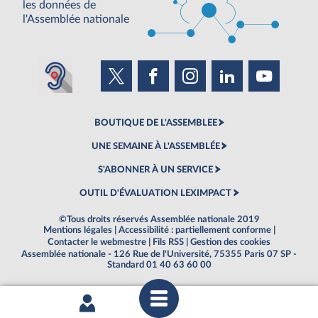
les données de
l'Assemblée nationale
BOUTIQUE DE L'ASSEMBLEE
UNE SEMAINE À L'ASSEMBLÉE
S'ABONNER À UN SERVICE
OUTIL D'ÉVALUATION LEXIMPACT
©Tous droits réservés Assemblée nationale 2019
Mentions légales
|
Accessibilité : partiellement conforme
|
Contacter le webmestre
|
Fils RSS
|
Gestion des cookies
Assemblée nationale - 126 Rue de l'Université, 75355 Paris 07 SP -
Standard 01 40 63 60 00