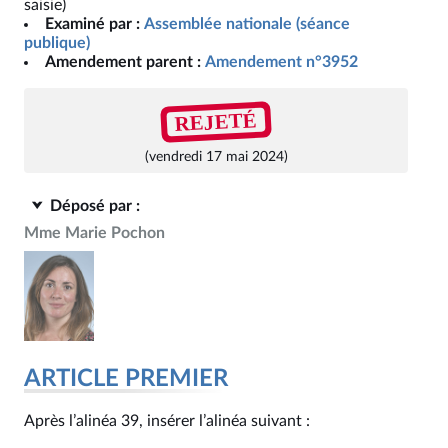
saisie)
Examiné par :
Assemblée nationale (séance
publique)
Amendement parent :
Amendement n°3952
REJETÉ
(vendredi 17 mai 2024)
Déposé par :
Mme Marie Pochon
ARTICLE PREMIER
Après l’alinéa 39, insérer l’alinéa suivant :