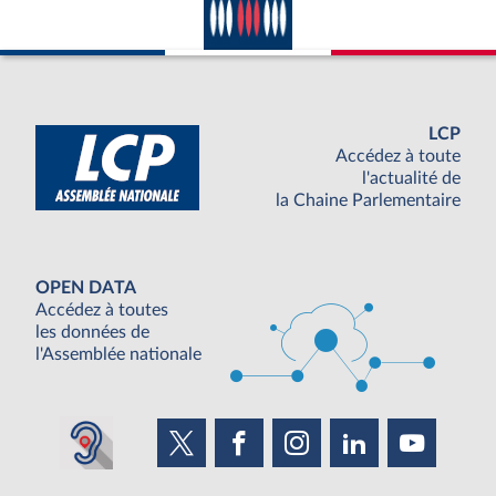
LCP
Accédez à toute
l'actualité de
la Chaine Parlementaire
OPEN DATA
Accédez à toutes
les données de
l'Assemblée nationale