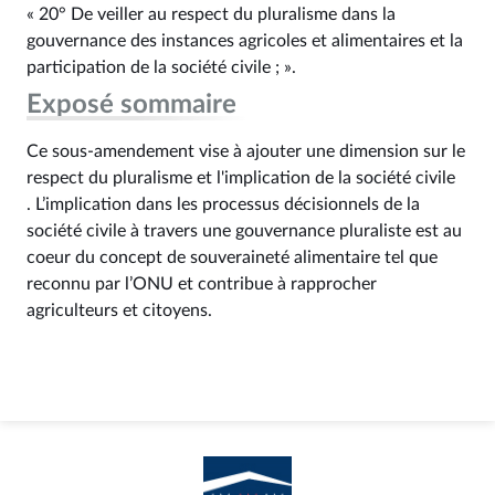
« 20° De veiller au respect du pluralisme dans la
gouvernance des instances agricoles et alimentaires et la
participation de la société civile ; ».
Exposé sommaire
Ce sous-amendement vise à ajouter une dimension sur le
respect du pluralisme et l'implication de la société civile
. L’implication dans les processus décisionnels de la
société civile à travers une gouvernance pluraliste est au
coeur du concept de souveraineté alimentaire tel que
reconnu par l’ONU et contribue à rapprocher
agriculteurs et citoyens.