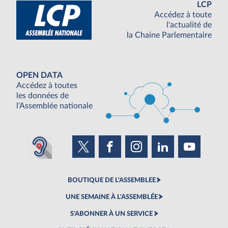
LCP
Accédez à toute
l'actualité de
la Chaine Parlementaire
OPEN DATA
Accédez à toutes
les données de
l'Assemblée nationale
BOUTIQUE DE L'ASSEMBLEE
UNE SEMAINE À L'ASSEMBLÉE
S'ABONNER À UN SERVICE