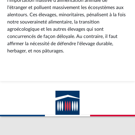
l'importation massive d'alimentation animale de
l'étranger et polluent massivement les écosystèmes aux
alentours. Ces élevages, minoritaires, pénalisent à la fois
notre souveraineté alimentaire, la transition
agroécologique et les autres élevages qui sont
concurrencés de façon déloyale. Au contraire, il faut
affirmer la nécessité de défendre l'élevage durable,
herbager, et nos pâturages.