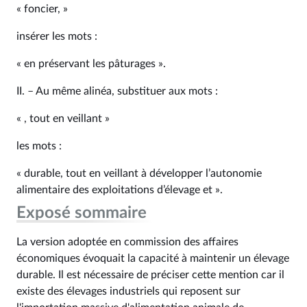
« foncier, »
insérer les mots :
« en préservant les pâturages ».
II. – Au même alinéa, substituer aux mots :
« , tout en veillant »
les mots :
« durable, tout en veillant à développer l’autonomie
alimentaire des exploitations d’élevage et ».
Exposé sommaire
La version adoptée en commission des affaires
économiques évoquait la capacité à maintenir un élevage
durable. Il est nécessaire de préciser cette mention car il
existe des élevages industriels qui reposent sur