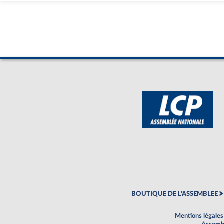
BOUTIQUE DE L'ASSEMBLEE
Mentions légales