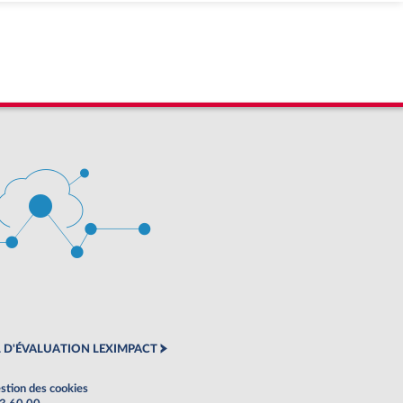
 D'ÉVALUATION LEXIMPACT
stion des cookies