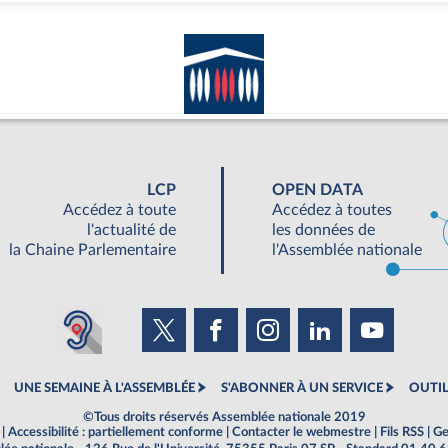
LCP
OPEN DATA
Accédez à toute
Accédez à toutes
l'actualité de
les données de
la Chaine Parlementaire
l'Assemblée nationale
UNE SEMAINE À L'ASSEMBLÉE
S'ABONNER À UN SERVICE
OUTIL
©Tous droits réservés Assemblée nationale 2019
|
Accessibilité : partiellement conforme
|
Contacter le webmestre
|
Fils RSS
|
Ge