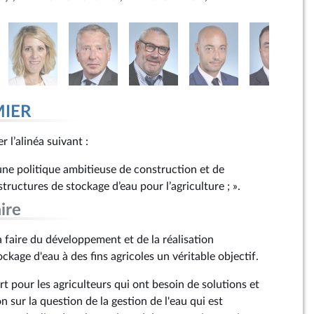
MIER
r l’alinéa suivant :
ne politique ambitieuse de construction et de
ructures de stockage d’eau pour l’agriculture ; ».
ire
faire du développement et de la réalisation
ockage d'eau à des fins agricoles un véritable objectif.
fort pour les agriculteurs qui ont besoin de solutions et
n sur la question de la gestion de l'eau qui est