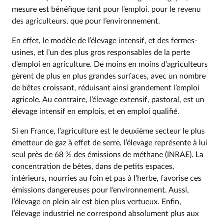
mesure est bénéfique tant pour l’emploi, pour le revenu
des agriculteurs, que pour l’environnement.
En effet, le modèle de l’élevage intensif, et des fermes-
usines, et l’un des plus gros responsables de la perte
d’emploi en agriculture. De moins en moins d’agriculteurs
gèrent de plus en plus grandes surfaces, avec un nombre
de bêtes croissant, réduisant ainsi grandement l’emploi
agricole. Au contraire, l’élevage extensif, pastoral, est un
élevage intensif en emplois, et en emploi qualifié.
Si en France, l’agriculture est le deuxième secteur le plus
émetteur de gaz à effet de serre, l’élevage représente à lui
seul près de 68 % des émissions de méthane (INRAE). La
concentration de bêtes, dans de petits espaces,
intérieurs, nourries au foin et pas à l’herbe, favorise ces
émissions dangereuses pour l’environnement. Aussi,
l’élevage en plein air est bien plus vertueux. Enfin,
l’élevage industriel ne correspond absolument plus aux