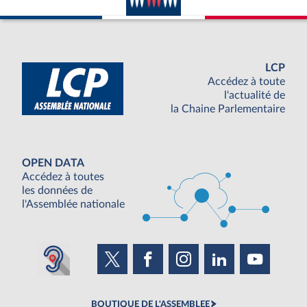
LCP
Accédez à toute
l'actualité de
la Chaine Parlementaire
OPEN DATA
Accédez à toutes
les données de
l'Assemblée nationale
BOUTIQUE DE L'ASSEMBLEE