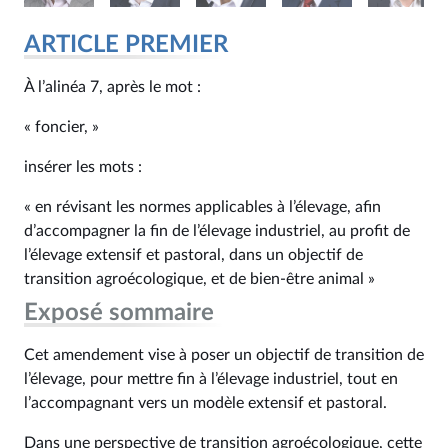
ARTICLE PREMIER
À l’alinéa 7, après le mot :
« foncier, »
insérer les mots :
« en révisant les normes applicables à l’élevage, afin
d’accompagner la fin de l’élevage industriel, au profit de
l’élevage extensif et pastoral, dans un objectif de
transition agroécologique, et de bien-être animal »
Exposé sommaire
Cet amendement vise à poser un objectif de transition de
l’élevage, pour mettre fin à l’élevage industriel, tout en
l’accompagnant vers un modèle extensif et pastoral.
Dans une perspective de transition agroécologique, cette