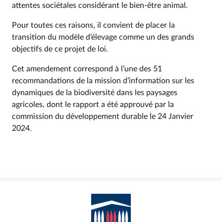
attentes sociétales considérant le bien-être animal.
Pour toutes ces raisons, il convient de placer la
transition du modèle d’élevage comme un des grands
objectifs de ce projet de loi.
Cet amendement correspond à l’une des 51
recommandations de la mission d’information sur les
dynamiques de la biodiversité dans les paysages
agricoles, dont le rapport a été approuvé par la
commission du développement durable le 24 Janvier
2024.