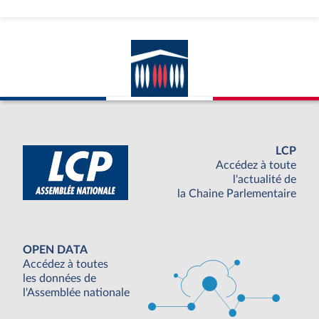
LCP
Accédez à toute
l'actualité de
la Chaine Parlementaire
OPEN DATA
Accédez à toutes
les données de
l'Assemblée nationale