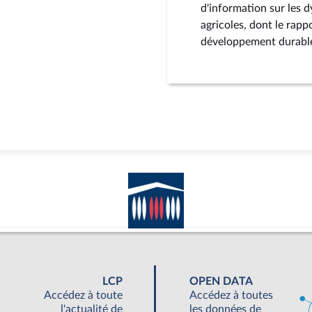
d'information sur les 
agricoles, dont le rap
développement durable
LCP
OPEN DATA
Accédez à toute
Accédez à toutes
l'actualité de
les données de