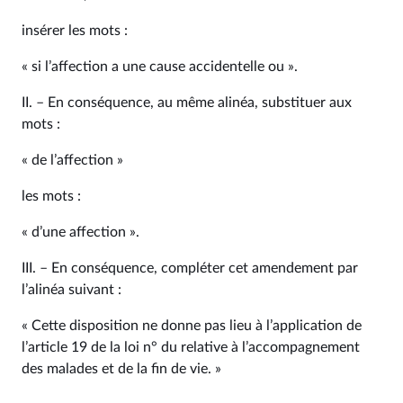
insérer les mots :
« si l’affection a une cause accidentelle ou ».
II. – En conséquence, au même alinéa, substituer aux
mots :
« de l’affection »
les mots :
« d’une affection ».
III. – En conséquence, compléter cet amendement par
l’alinéa suivant :
« Cette disposition ne donne pas lieu à l’application de
l’article 19 de la loi n° du relative à l’accompagnement
des malades et de la fin de vie. »