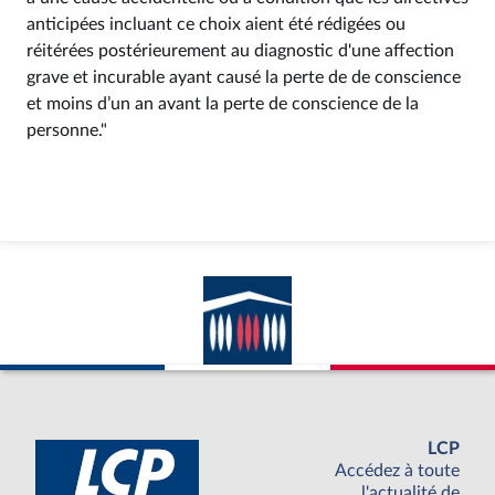
anticipées incluant ce choix aient été rédigées ou
réitérées postérieurement au diagnostic d'une affection
grave et incurable ayant causé la perte de de conscience
et moins d’un an avant la perte de conscience de la
personne."
LCP
Accédez à toute
l'actualité de