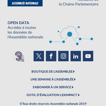
la Chaine Parlementaire
OPEN DATA
Accédez à toutes
les données de
l'Assemblée nationale
BOUTIQUE DE L'ASSEMBLEE
UNE SEMAINE À L'ASSEMBLÉE
S'ABONNER À UN SERVICE
OUTIL D'ÉVALUATION LEXIMPACT
©Tous droits réservés Assemblée nationale 2019