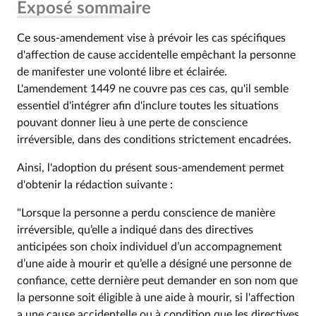
Exposé sommaire
Ce sous-amendement vise à prévoir les cas spécifiques
d'affection de cause accidentelle empêchant la personne
de manifester une volonté libre et éclairée.
L'amendement 1449 ne couvre pas ces cas, qu'il semble
essentiel d'intégrer afin d'inclure toutes les situations
pouvant donner lieu à une perte de conscience
irréversible, dans des conditions strictement encadrées.
Ainsi, l'adoption du présent sous-amendement permet
d'obtenir la rédaction suivante :
"Lorsque la personne a perdu conscience de manière
irréversible, qu’elle a indiqué dans des directives
anticipées son choix individuel d’un accompagnement
d’une aide à mourir et qu’elle a désigné une personne de
confiance, cette dernière peut demander en son nom que
la personne soit éligible à une aide à mourir, si l'affection
a une cause accidentelle ou à condition que les directives