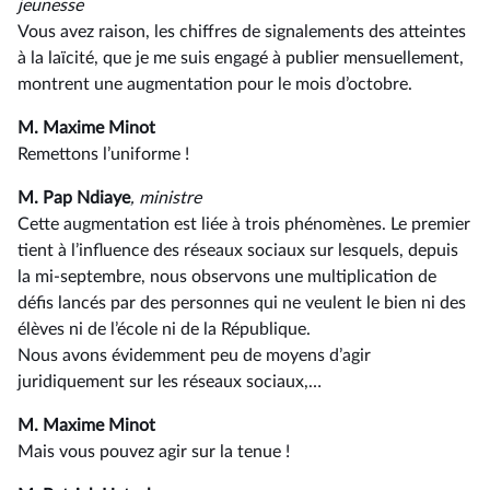
jeunesse
Vous avez raison, les chiffres de signalements des atteintes
à la laïcité, que je me suis engagé à publier mensuellement,
montrent une augmentation pour le mois d’octobre.
M. Maxime Minot
Remettons l’uniforme !
M. Pap Ndiaye
, ministre
Cette augmentation est liée à trois phénomènes. Le premier
tient à l’influence des réseaux sociaux sur lesquels, depuis
la mi-septembre, nous observons une multiplication de
défis lancés par des personnes qui ne veulent le bien ni des
élèves ni de l’école ni de la République.
Nous avons évidemment peu de moyens d’agir
juridiquement sur les réseaux sociaux,…
M. Maxime Minot
Mais vous pouvez agir sur la tenue !