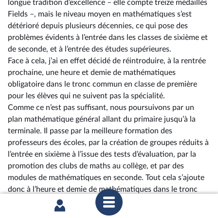
longue tradition d’excellence –⁠ elle compte treize médaillés
Fields –, mais le niveau moyen en mathématiques s’est
détérioré depuis plusieurs décennies, ce qui pose des
problèmes évidents à l’entrée dans les classes de sixième et
de seconde, et à l’entrée des études supérieures.
Face à cela, j’ai en effet décidé de réintroduire, à la rentrée
prochaine, une heure et demie de mathématiques
obligatoire dans le tronc commun en classe de première
pour les élèves qui ne suivent pas la spécialité.
Comme ce n’est pas suffisant, nous poursuivons par un
plan mathématique général allant du primaire jusqu’à la
terminale. Il passe par la meilleure formation des
professeurs des écoles, par la création de groupes réduits à
l’entrée en sixième à l’issue des tests d’évaluation, par la
promotion des clubs de maths au collège, et par des
modules de mathématiques en seconde. Tout cela s’ajoute
donc à l’heure et demie de mathématiques dans le tronc
commun des élèves de première.