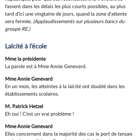
fassent dans les délais les plus courts possibles, au plus
tard d’ici une vingtaine de jours, quand la zone d’attente
sera fermée.
(Applaudissements sur plusieurs bancs du
groupe RE.)
Laïcité à l’école
Mme la présidente
La parole est à Mme Annie Genevard.
Mme Annie Genevard
En un mois, les atteintes à la laïcité ont doublé dans les
établissements scolaires.
M. Patrick Hetzel
Eh oui ! C’est un vrai problème !
Mme Annie Genevard
Elles concernent dans la majorité des cas le port de tenues