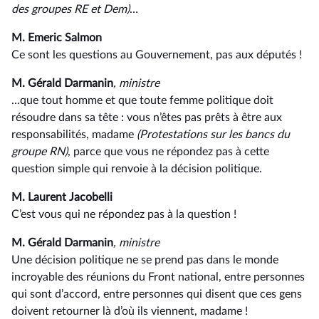
des groupes RE et Dem)
…
M. Emeric Salmon
Ce sont les questions au Gouvernement, pas aux députés !
M. Gérald Darmanin
, ministre
…que tout homme et que toute femme politique doit
résoudre dans sa tête : vous n’êtes pas prêts à être aux
responsabilités, madame
(Protestations sur les bancs du
groupe RN)
, parce que vous ne répondez pas à cette
question simple qui renvoie à la décision politique.
M. Laurent Jacobelli
C’est vous qui ne répondez pas à la question !
M. Gérald Darmanin
, ministre
Une décision politique ne se prend pas dans le monde
incroyable des réunions du Front national, entre personnes
qui sont d’accord, entre personnes qui disent que ces gens
doivent retourner là d’où ils viennent, madame !