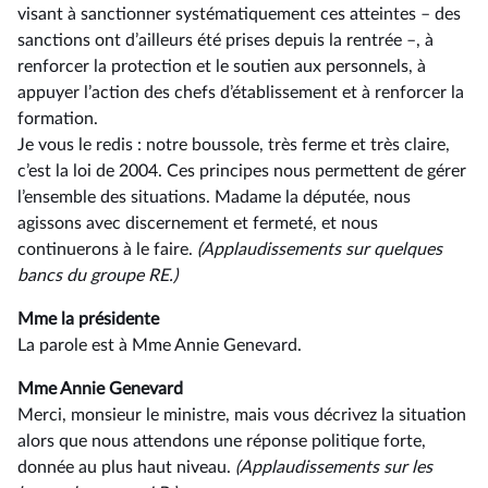
visant à sanctionner systématiquement ces atteintes –⁠ des
sanctions ont d’ailleurs été prises depuis la rentrée –, à
renforcer la protection et le soutien aux personnels, à
appuyer l’action des chefs d’établissement et à renforcer la
formation.
Je vous le redis : notre boussole, très ferme et très claire,
c’est la loi de 2004. Ces principes nous permettent de gérer
l’ensemble des situations. Madame la députée, nous
agissons avec discernement et fermeté, et nous
continuerons à le faire.
(Applaudissements sur quelques
bancs du groupe RE.)
Mme la présidente
La parole est à Mme Annie Genevard.
Mme Annie Genevard
Merci, monsieur le ministre, mais vous décrivez la situation
alors que nous attendons une réponse politique forte,
donnée au plus haut niveau.
(Applaudissements sur les