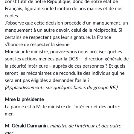
constitutif de notre République, donc de notre état de
Français, figurant sur le fronton de nos mairies et de nos
écoles.
J’observe que cette décision procède d’un manquement, un
manquement à un autre devoir, celui de la réciprocité. Si
certains ne respectent pas leur signature, la France
s’honore de respecter la sienne.
Monsieur le ministre, pouvez-vous nous préciser quelles
sont les actions menées par la DGSI –⁠ direction générale de
la sécurité intérieure – auprès de ces personnes ? Et quels
seront les mécanismes de reconduite des individus qui ne
seraient pas éligibles à demander l’asile ?
(Applaudissements sur quelques bancs du groupe RE.)
Mme la présidente
La parole est à M. le ministre de l’intérieur et des outre-
mer.
M. Gérald Darmanin
, ministre de l’intérieur et des outre-
mer