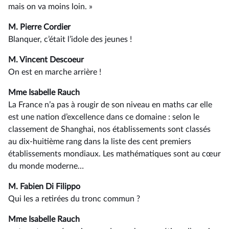
mais on va moins loin. »
M. Pierre Cordier
Blanquer, c’était l’idole des jeunes !
M. Vincent Descoeur
On est en marche arrière !
Mme Isabelle Rauch
La France n’a pas à rougir de son niveau en maths car elle
est une nation d’excellence dans ce domaine : selon le
classement de Shanghai, nos établissements sont classés
au dix-huitième rang dans la liste des cent premiers
établissements mondiaux. Les mathématiques sont au cœur
du monde moderne…
M. Fabien Di Filippo
Qui les a retirées du tronc commun ?
Mme Isabelle Rauch