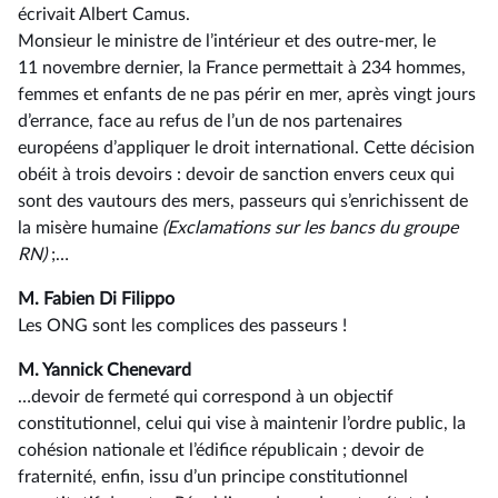
écrivait Albert Camus.
Monsieur le ministre de l’intérieur et des outre-mer, le
11 novembre dernier, la France permettait à 234 hommes,
femmes et enfants de ne pas périr en mer, après vingt jours
d’errance, face au refus de l’un de nos partenaires
européens d’appliquer le droit international. Cette décision
obéit à trois devoirs : devoir de sanction envers ceux qui
sont des vautours des mers, passeurs qui s’enrichissent de
la misère humaine
(Exclamations sur les bancs du groupe
RN)
;…
M. Fabien Di Filippo
Les ONG sont les complices des passeurs !
M. Yannick Chenevard
…devoir de fermeté qui correspond à un objectif
constitutionnel, celui qui vise à maintenir l’ordre public, la
cohésion nationale et l’édifice républicain ; devoir de
fraternité, enfin, issu d’un principe constitutionnel