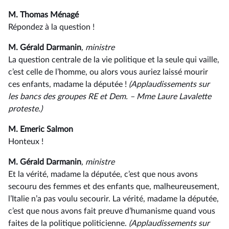
M. Thomas Ménagé
Répondez à la question !
M. Gérald Darmanin
, ministre
La question centrale de la vie politique et la seule qui vaille,
c’est celle de l’homme, ou alors vous auriez laissé mourir
ces enfants, madame la députée !
(Applaudissements sur
les bancs des groupes RE et Dem. –⁠ Mme Laure Lavalette
proteste.)
M. Emeric Salmon
Honteux !
M. Gérald Darmanin
, ministre
Et la vérité, madame la députée, c’est que nous avons
secouru des femmes et des enfants que, malheureusement,
l’Italie n’a pas voulu secourir. La vérité, madame la députée,
c’est que nous avons fait preuve d’humanisme quand vous
faites de la politique politicienne.
(Applaudissements sur