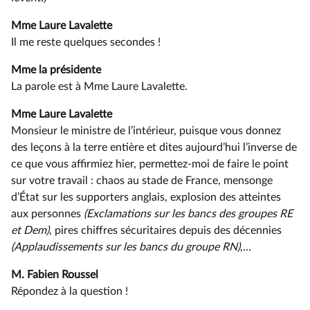
Mme Laure Lavalette
Il me reste quelques secondes !
Mme la présidente
La parole est à Mme Laure Lavalette.
Mme Laure Lavalette
Monsieur le ministre de l’intérieur, puisque vous donnez
des leçons à la terre entière et dites aujourd’hui l’inverse de
ce que vous affirmiez hier, permettez-moi de faire le point
sur votre travail : chaos au stade de France, mensonge
d’État sur les supporters anglais, explosion des atteintes
aux personnes
(Exclamations sur les bancs des groupes RE
et Dem)
, pires chiffres sécuritaires depuis des décennies
(Applaudissements sur les bancs du groupe RN)
,…
M. Fabien Roussel
Répondez à la question !