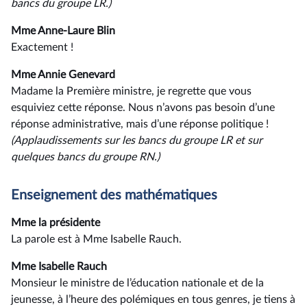
bancs du groupe LR.)
Mme Anne-Laure Blin
Exactement !
Mme Annie Genevard
Madame la Première ministre, je regrette que vous
esquiviez cette réponse. Nous n’avons pas besoin d’une
réponse administrative, mais d’une réponse politique !
(Applaudissements sur les bancs du groupe LR et sur
quelques bancs du groupe RN.)
Enseignement des mathématiques
Mme la présidente
La parole est à Mme Isabelle Rauch.
Mme Isabelle Rauch
Monsieur le ministre de l’éducation nationale et de la
jeunesse, à l’heure des polémiques en tous genres, je tiens à