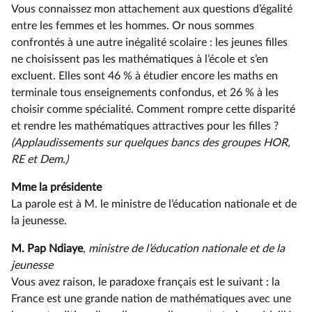
Vous connaissez mon attachement aux questions d’égalité
entre les femmes et les hommes. Or nous sommes
confrontés à une autre inégalité scolaire : les jeunes filles
ne choisissent pas les mathématiques à l’école et s’en
excluent. Elles sont 46 % à étudier encore les maths en
terminale tous enseignements confondus, et 26 % à les
choisir comme spécialité. Comment rompre cette disparité
et rendre les mathématiques attractives pour les filles ?
(Applaudissements sur quelques bancs des groupes HOR,
RE et Dem.)
Mme la présidente
La parole est à M. le ministre de l’éducation nationale et de
la jeunesse.
M. Pap Ndiaye
, ministre de l’éducation nationale et de la
jeunesse
Vous avez raison, le paradoxe français est le suivant : la
France est une grande nation de mathématiques avec une