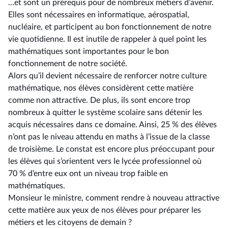
…et sont un prérequis pour de nombreux métiers d’avenir.
Elles sont nécessaires en informatique, aérospatial,
nucléaire, et participent au bon fonctionnement de notre
vie quotidienne. Il est inutile de rappeler à quel point les
mathématiques sont importantes pour le bon
fonctionnement de notre société.
Alors qu’il devient nécessaire de renforcer notre culture
mathématique, nos élèves considèrent cette matière
comme non attractive. De plus, ils sont encore trop
nombreux à quitter le système scolaire sans détenir les
acquis nécessaires dans ce domaine. Ainsi, 25 % des élèves
n’ont pas le niveau attendu en maths à l’issue de la classe
de troisième. Le constat est encore plus préoccupant pour
les élèves qui s’orientent vers le lycée professionnel où
70 % d’entre eux ont un niveau trop faible en
mathématiques.
Monsieur le ministre, comment rendre à nouveau attractive
cette matière aux yeux de nos élèves pour préparer les
métiers et les citoyens de demain ?