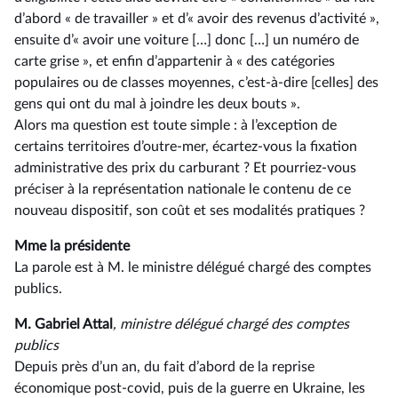
d’abord « de travailler » et d’« avoir des revenus d’activité »,
ensuite d’« avoir une voiture […] donc […] un numéro de
carte grise », et enfin d’appartenir à « des catégories
populaires ou de classes moyennes, c’est-à-dire [celles] des
gens qui ont du mal à joindre les deux bouts ».
Alors ma question est toute simple : à l’exception de
certains territoires d’outre-mer, écartez-vous la fixation
administrative des prix du carburant ? Et pourriez-vous
préciser à la représentation nationale le contenu de ce
nouveau dispositif, son coût et ses modalités pratiques ?
Mme la présidente
La parole est à M. le ministre délégué chargé des comptes
publics.
M. Gabriel Attal
, ministre délégué chargé des comptes
publics
Depuis près d’un an, du fait d’abord de la reprise
économique post-covid, puis de la guerre en Ukraine, les