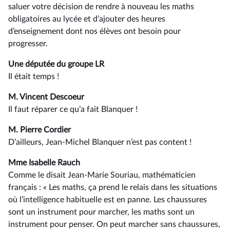
saluer votre décision de rendre à nouveau les maths
obligatoires au lycée et d’ajouter des heures
d’enseignement dont nos élèves ont besoin pour
progresser.
Une députée du groupe LR
Il était temps !
M. Vincent Descoeur
Il faut réparer ce qu’a fait Blanquer !
M. Pierre Cordier
D’ailleurs, Jean-Michel Blanquer n’est pas content !
Mme Isabelle Rauch
Comme le disait Jean-Marie Souriau, mathématicien
français : « Les maths, ça prend le relais dans les situations
où l’intelligence habituelle est en panne. Les chaussures
sont un instrument pour marcher, les maths sont un
instrument pour penser. On peut marcher sans chaussures,