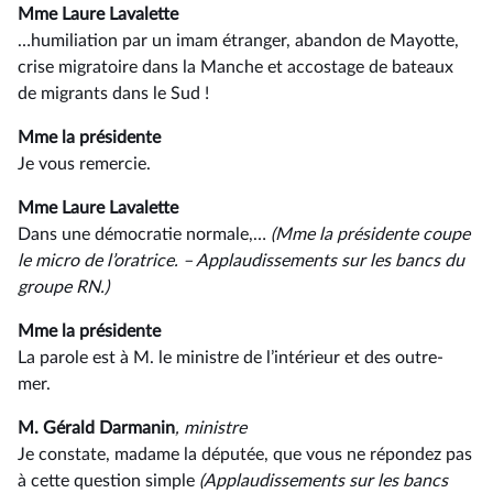
Mme Laure Lavalette
…humiliation par un imam étranger, abandon de Mayotte,
crise migratoire dans la Manche et accostage de bateaux
de migrants dans le Sud !
Mme la présidente
Je vous remercie.
Mme Laure Lavalette
Dans une démocratie normale,…
(Mme la présidente coupe
le micro de l’oratrice. –⁠ Applaudissements sur les bancs du
groupe RN.)
Mme la présidente
La parole est à M. le ministre de l’intérieur et des outre-
mer.
M. Gérald Darmanin
, ministre
Je constate, madame la députée, que vous ne répondez pas
à cette question simple
(Applaudissements sur les bancs