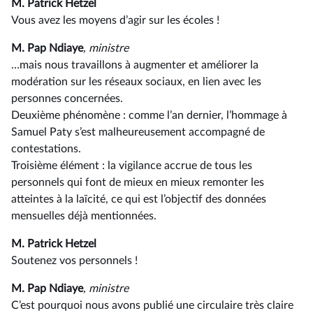
M. Patrick Hetzel
Vous avez les moyens d’agir sur les écoles !
M. Pap Ndiaye
, ministre
…mais nous travaillons à augmenter et améliorer la
modération sur les réseaux sociaux, en lien avec les
personnes concernées.
Deuxième phénomène : comme l’an dernier, l’hommage à
Samuel Paty s’est malheureusement accompagné de
contestations.
Troisième élément : la vigilance accrue de tous les
personnels qui font de mieux en mieux remonter les
atteintes à la laïcité, ce qui est l’objectif des données
mensuelles déjà mentionnées.
M. Patrick Hetzel
Soutenez vos personnels !
M. Pap Ndiaye
, ministre
C’est pourquoi nous avons publié une circulaire très claire