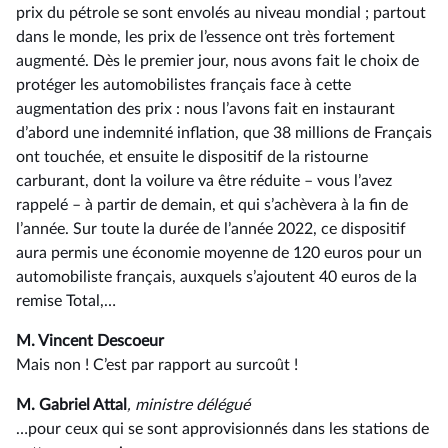
prix du pétrole se sont envolés au niveau mondial ; partout
dans le monde, les prix de l’essence ont très fortement
augmenté. Dès le premier jour, nous avons fait le choix de
protéger les automobilistes français face à cette
augmentation des prix : nous l’avons fait en instaurant
d’abord une indemnité inflation, que 38 millions de Français
ont touchée, et ensuite le dispositif de la ristourne
carburant, dont la voilure va être réduite –⁠ vous l’avez
rappelé – à partir de demain, et qui s’achèvera à la fin de
l’année. Sur toute la durée de l’année 2022, ce dispositif
aura permis une économie moyenne de 120 euros pour un
automobiliste français, auxquels s’ajoutent 40 euros de la
remise Total,…
M. Vincent Descoeur
Mais non ! C’est par rapport au surcoût !
M. Gabriel Attal
, ministre délégué
…pour ceux qui se sont approvisionnés dans les stations de