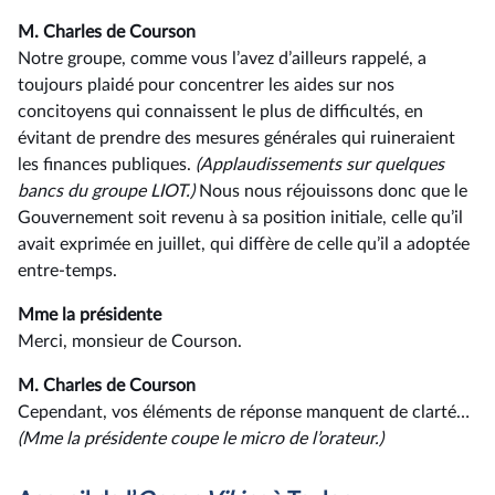
M. Charles de Courson
Notre groupe, comme vous l’avez d’ailleurs rappelé, a
toujours plaidé pour concentrer les aides sur nos
concitoyens qui connaissent le plus de difficultés, en
évitant de prendre des mesures générales qui ruineraient
les finances publiques.
(Applaudissements sur quelques
bancs du groupe LIOT.)
Nous nous réjouissons donc que le
Gouvernement soit revenu à sa position initiale, celle qu’il
avait exprimée en juillet, qui diffère de celle qu’il a adoptée
entre-temps.
Mme la présidente
Merci, monsieur de Courson.
M. Charles de Courson
Cependant, vos éléments de réponse manquent de clarté…
(Mme la présidente coupe le micro de l’orateur.)