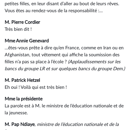
petites filles, en leur disant d’aller au bout de leurs rêves.
Vous êtes au rendez-vous de la responsabilité :…
M. Pierre Cordier
Très bien dit !
Mme Annie Genevard
…êtes-vous prête à dire qu’en France, comme en Iran ou en
Afghanistan, tout vêtement qui affiche la soumission des
filles n’a pas sa place à l’école ?
(Applaudissements sur les
bancs du groupe LR et sur quelques bancs du groupe Dem.)
M. Patrick Hetzel
Eh oui ! Voilà qui est très bien !
Mme la présidente
La parole est à M. le ministre de l’éducation nationale et de
la jeunesse.
M. Pap Ndiaye
, ministre de l’éducation nationale et de la