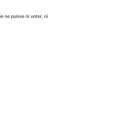
 ne puisse ni voter, ni