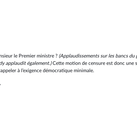
sieur le Premier ministre ?
(Applaudissements
sur les bancs du
dy applaudit également.)
Cette motion de censure est donc une s
appeler à l’exigence démocratique minimale.
y