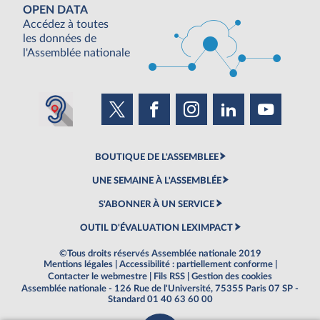
OPEN DATA
Accédez à toutes
les données de
l'Assemblée nationale
BOUTIQUE DE L'ASSEMBLEE
UNE SEMAINE À L'ASSEMBLÉE
S'ABONNER À UN SERVICE
OUTIL D'ÉVALUATION LEXIMPACT
©Tous droits réservés Assemblée nationale 2019
Mentions légales
|
Accessibilité : partiellement conforme
|
Contacter le webmestre
|
Fils RSS
|
Gestion des cookies
Assemblée nationale - 126 Rue de l'Université, 75355 Paris 07 SP -
Standard 01 40 63 60 00