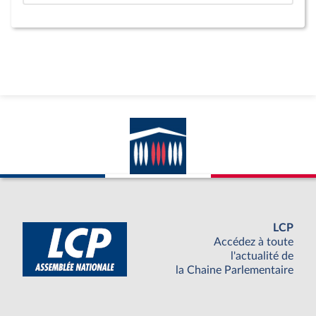
LCP
Accédez à toute
l'actualité de
la Chaine Parlementaire