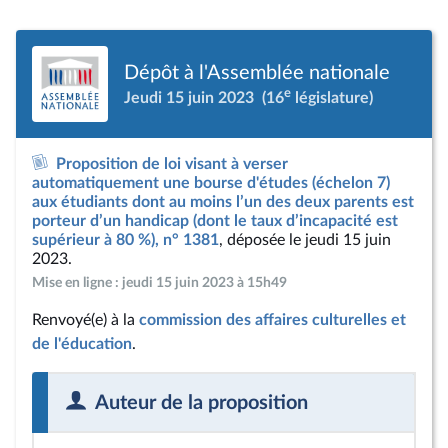
Dépôt à l'Assemblée nationale
e
Jeudi 15 juin 2023
(16
législature)
Proposition de loi visant à verser
automatiquement une bourse d'études (échelon 7)
aux étudiants dont au moins l’un des deux parents est
porteur d’un handicap (dont le taux d’incapacité est
supérieur à 80 %), n° 1381
, déposée le jeudi 15 juin
2023.
Mise en ligne : jeudi 15 juin 2023 à 15h49
Renvoyé(e) à la
commission des affaires culturelles et
de l'éducation
.
Auteur de la proposition