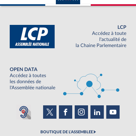
LCP
Accédez à toute
l'actualité de
la Chaine Parlementaire
OPEN DATA
Accédez à toutes
les données de
l'Assemblée nationale
BOUTIQUE DE L'ASSEMBLEE