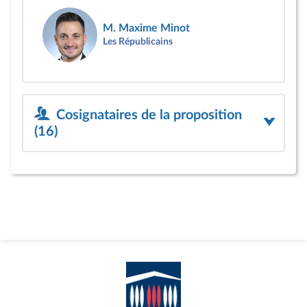
M. Maxime Minot
Les Républicains
Cosignataires de la proposition
(16)