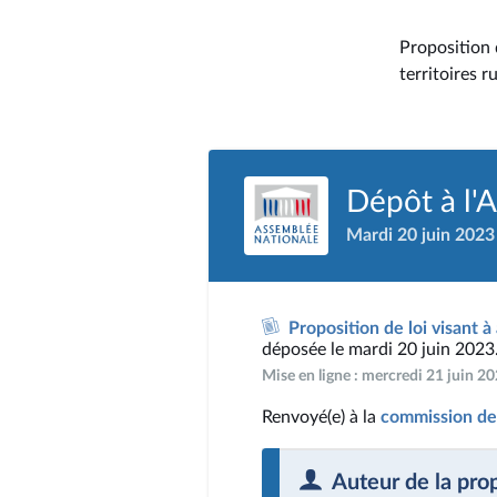
Proposition d
territoires r
Dépôt à l'
Mardi 20 juin 2023
Proposition de loi visant à
déposée le mardi 20 juin 2023
Mise en ligne : mercredi 21 juin 2
Renvoyé(e) à la
commission des
Auteur de la pro