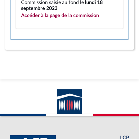
Commission saisie au fond le
lundi 18
septembre 2023
Accéder à la page de la commission
LCP