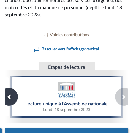
chances dues aux fermetures des services d’urgence, des
maternités et du manque de personnel (dépôt le lundi 18
septembre 2023).
Voir les contributions
Basculer vers l'affichage vertical
Étapes de lecture
Lecture unique à l'Assemblée nationale
Lecture unique à l'Assemblée nationale
Lundi 18 septembre 2023