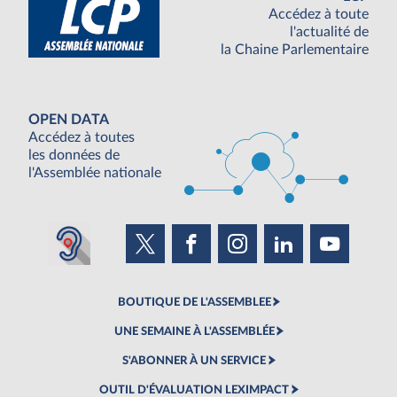
Accédez à toute
l'actualité de
la Chaine Parlementaire
OPEN DATA
Accédez à toutes
les données de
l'Assemblée nationale
BOUTIQUE DE L'ASSEMBLEE
UNE SEMAINE À L'ASSEMBLÉE
S'ABONNER À UN SERVICE
OUTIL D'ÉVALUATION LEXIMPACT