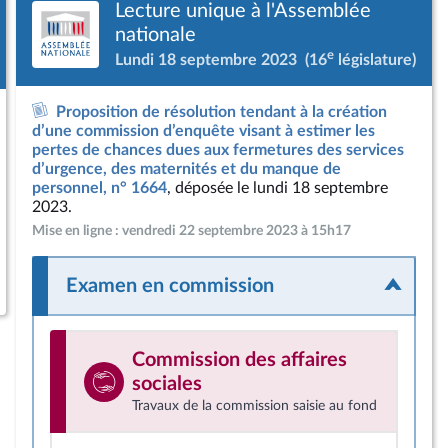
Lecture unique à l'Assemblée
nationale
e
Lundi 18 septembre 2023
(16
législature)
Proposition de résolution tendant à la création
d’une commission d’enquête visant à estimer les
pertes de chances dues aux fermetures des services
d’urgence, des maternités et du manque de
personnel, n° 1664
, déposée le lundi 18 septembre
2023.
Mise en ligne : vendredi 22 septembre 2023 à 15h17
Examen en commission
Commission des affaires
sociales
Travaux de la commission saisie au fond