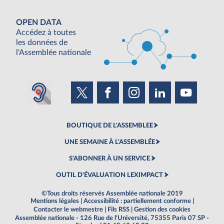
OPEN DATA
Accédez à toutes
les données de
l'Assemblée nationale
BOUTIQUE DE L'ASSEMBLEE
UNE SEMAINE À L'ASSEMBLÉE
S'ABONNER À UN SERVICE
OUTIL D'ÉVALUATION LEXIMPACT
©Tous droits réservés Assemblée nationale 2019
Mentions légales
|
Accessibilité : partiellement conforme
|
Contacter le webmestre
|
Fils RSS
|
Gestion des cookies
Assemblée nationale - 126 Rue de l'Université, 75355 Paris 07 SP -