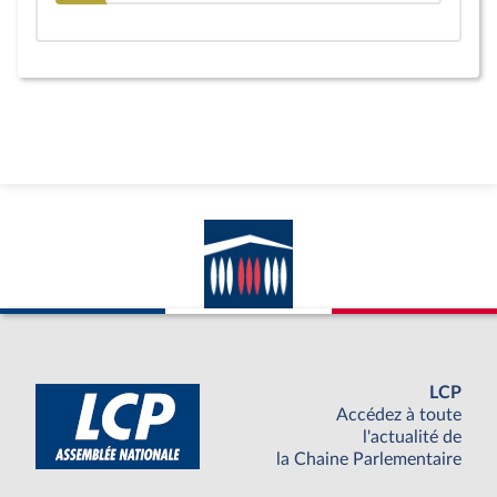
LCP
Accédez à toute
l'actualité de
la Chaine Parlementaire