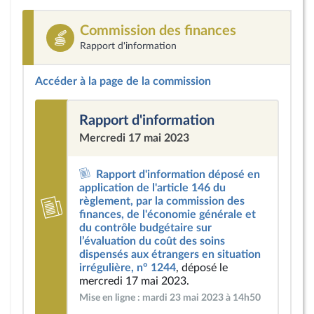
Commission des finances
Rapport d'information
Accéder à la page de la commission
Rapport d'information
Mercredi 17 mai 2023
Rapport d'information déposé en
application de l'article 146 du
règlement, par la commission des
finances, de l'économie générale et
du contrôle budgétaire sur
l’évaluation du coût des soins
dispensés aux étrangers en situation
irrégulière, n° 1244
, déposé le
mercredi 17 mai 2023.
Mise en ligne : mardi 23 mai 2023 à 14h50