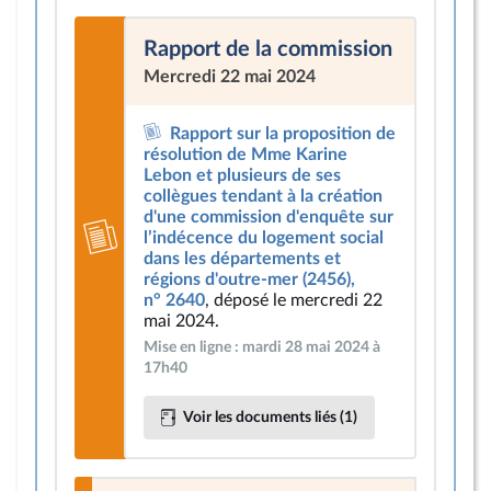
Rapport de la commission
Mercredi 22 mai 2024
Rapport sur la proposition de
résolution de Mme Karine
Lebon et plusieurs de ses
collègues tendant à la création
d'une commission d'enquête sur
l’indécence du logement social
dans les départements et
régions d'outre-mer (2456),
n° 2640
, déposé le mercredi 22
mai 2024.
Mise en ligne : mardi 28 mai 2024 à
17h40
Voir les documents liés (1)