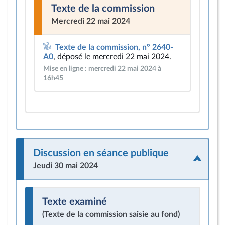
Texte de la commission
Mercredi 22 mai 2024
Texte de la commission, n° 2640-
A0
, déposé le mercredi 22 mai 2024.
Mise en ligne : mercredi 22 mai 2024 à
16h45
Discussion en séance publique
Jeudi 30 mai 2024
Texte examiné
(Texte de la commission saisie au fond)