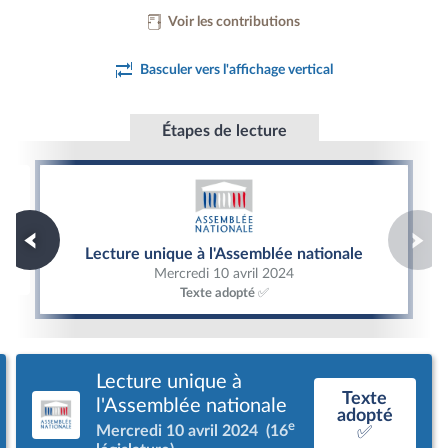
Voir les contributions
Basculer vers l'affichage vertical
Étapes de lecture
Lecture unique à l'Assemblée nationale
Lecture unique à l'Assemblée nationale
Mercredi 10 avril 2024
Texte adopté ✅
Lecture unique à
Texte
l'Assemblée nationale
adopté
e
Mercredi 10 avril 2024
(16
✅