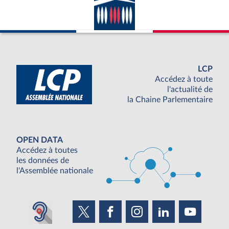
LCP
Accédez à toute
l'actualité de
la Chaine Parlementaire
OPEN DATA
Accédez à toutes
les données de
l'Assemblée nationale