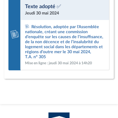
Texte adopté ✅
Jeudi 30 mai 2024
Résolution, adoptée par l'Assemblée
nationale, créant une commission
d’enquête sur les causes de l’insuffisance,
de la non décence et de l’insalubrité du
logement social dans les départements et
régions d’outre mer le 30 mai 2024,
T.A. n° 305
Mise en ligne : jeudi 30 mai 2024 à 14h20