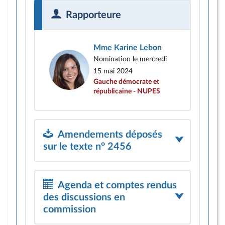
Rapporteure
Mme Karine Lebon
Nomination le mercredi
15 mai 2024
Gauche démocrate et
républicaine - NUPES
Amendements déposés
sur le texte n° 2456
Agenda et comptes rendus
des discussions en
commission