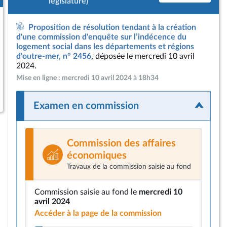
législature)
Proposition de résolution tendant à la création
d'une commission d'enquête sur l’indécence du
logement social dans les départements et régions
d'outre-mer, n° 2456
, déposée le mercredi 10 avril
2024.
Mise en ligne : mercredi 10 avril 2024 à 18h34
Examen en commission
Commission des affaires
économiques
Travaux de la commission saisie au fond
Commission saisie au fond le
mercredi 10
avril 2024
Accéder à la page de la commission