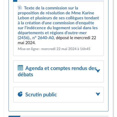
Texte de la commission sur la
proposition de résolution de Mme Karine
Lebon et plusieurs de ses collègues tendant
à la création d'une commission d'enquête
sur l’indécence du logement social dans les
départements et régions d'outre-mer
(2456)., n° 2640-A0
, déposé le mercredi 22
mai 2024.
Mise en ligne : mercredi 22 mai 2024 à 16h45
Agenda et comptes rendus des
débats
Scrutin public