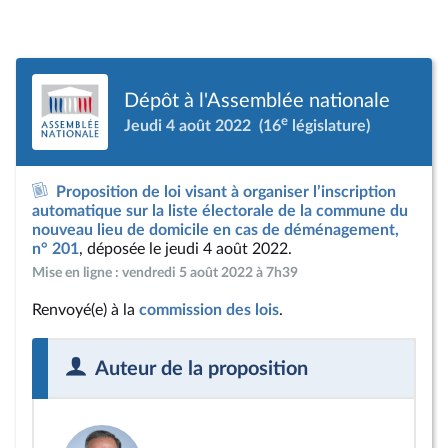
Dépôt à l'Assemblée nationale
e
Jeudi 4 août 2022
(16
législature)
Proposition de loi visant à organiser l’inscription
automatique sur la liste électorale de la commune du
nouveau lieu de domicile en cas de déménagement,
n° 201
, déposée le jeudi 4 août 2022.
Mise en ligne : vendredi 5 août 2022 à 7h39
Renvoyé(e) à la
commission des lois
.
Auteur de la proposition