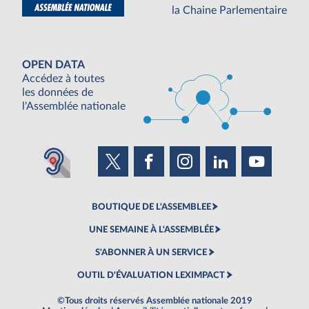
la Chaine Parlementaire
OPEN DATA
Accédez à toutes
les données de
l'Assemblée nationale
BOUTIQUE DE L'ASSEMBLEE
UNE SEMAINE À L'ASSEMBLÉE
S'ABONNER À UN SERVICE
OUTIL D'ÉVALUATION LEXIMPACT
©Tous droits réservés Assemblée nationale 2019