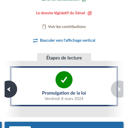
Le dossier législatif du Sénat
Voir les contributions
Basculer vers l'affichage vertical
Étapes de lecture
Promulgation de la loi
Promulgation de la loi
Vendredi 8 mars 2024