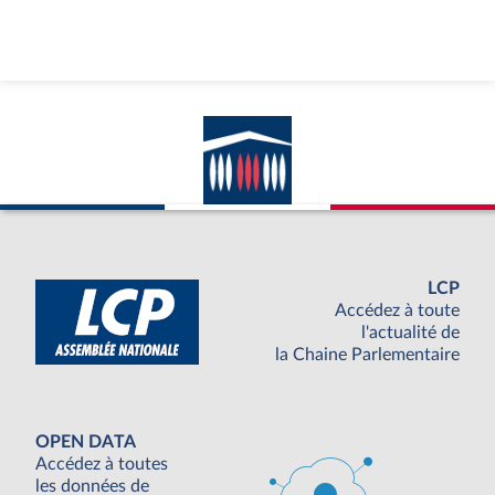
LCP
Accédez à toute
l'actualité de
la Chaine Parlementaire
OPEN DATA
Accédez à toutes
les données de