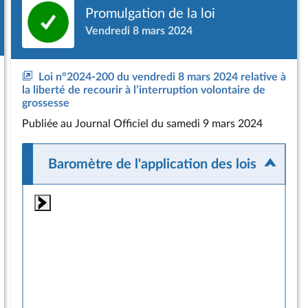
Promulgation de la loi
Vendredi 8 mars 2024
Loi n°2024-200 du vendredi 8 mars 2024 relative à
la liberté de recourir à l’interruption volontaire de
grossesse
Publiée
au Journal Officiel du samedi 9 mars 2024
Baromètre de l'application des lois