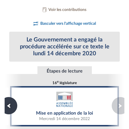
Voir les contributions
Basculer vers l'affichage vertical
Le Gouvernement a engagé la
procédure accélérée sur ce texte le
lundi 14 décembre 2020
Étapes de lecture
e
16
législature
Mise en application de la loi
Mise en application de la loi
Mercredi 14 décembre 2022