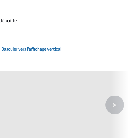
dépôt le
Basculer vers l'affichage vertical