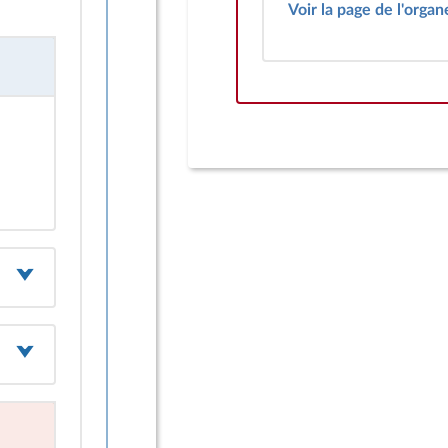
Voir la page de l'organ