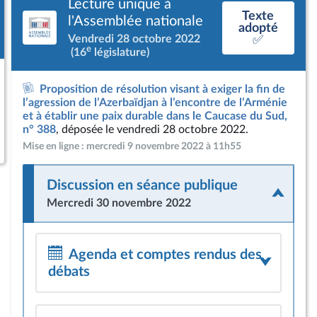
Lecture unique à
Texte
l'Assemblée nationale
adopté
Vendredi 28 octobre 2022
✅
e
(16
législature)
Proposition de résolution visant à exiger la fin de
l’agression de l’Azerbaïdjan à l’encontre de l’Arménie
et à établir une paix durable dans le Caucase du Sud,
n° 388
, déposée le vendredi 28 octobre 2022.
Mise en ligne : mercredi 9 novembre 2022 à 11h55
Discussion en séance publique
Mercredi 30 novembre 2022
Agenda et comptes rendus des
débats