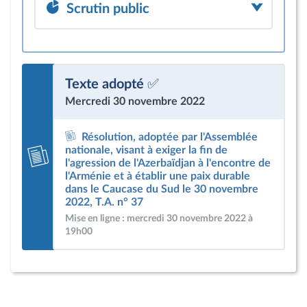
Scrutin public
Texte adopté ✅
Mercredi 30 novembre 2022
Résolution, adoptée par l'Assemblée
nationale, visant à exiger la fin de
l'agression de l'Azerbaïdjan à l'encontre de
l'Arménie et à établir une paix durable
dans le Caucase du Sud le 30 novembre
2022, T.A. n° 37
Mise en ligne : mercredi 30 novembre 2022 à
19h00