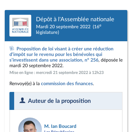
Dépôt à l'Assemblée nationale
e
Mardi 20 septembre 2022
(16
législature)
Proposition de loi visant à créer une réduction
d’impôt sur le revenu pour les bénévoles qui
s’investissent dans une association, n° 256
, déposée le
mardi 20 septembre 2022.
Mise en ligne : mercredi 21 septembre 2022 à 12h23
Renvoyé(e) à la
commission des finances
.
Auteur de la proposition
M. Ian Boucard