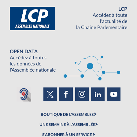
LCP
Accédez à toute
l'actualité de
la Chaine Parlementaire
OPEN DATA
Accédez à toutes
les données de
l'Assemblée nationale
BOUTIQUE DE L'ASSEMBLEE
UNE SEMAINE À L'ASSEMBLÉE
S'ABONNER À UN SERVICE