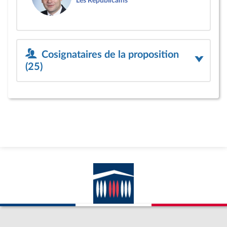
Les Républicains
Cosignataires de la proposition
(25)