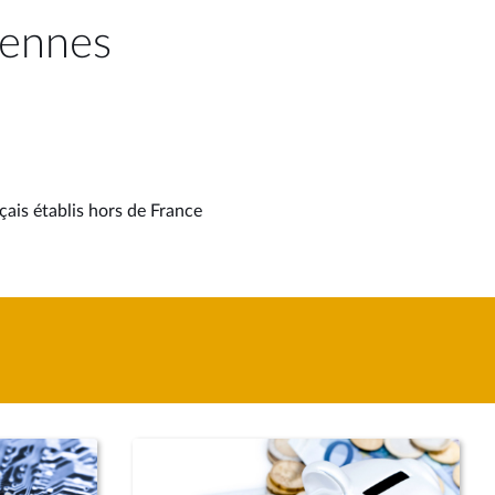
éennes
çais établis hors de France