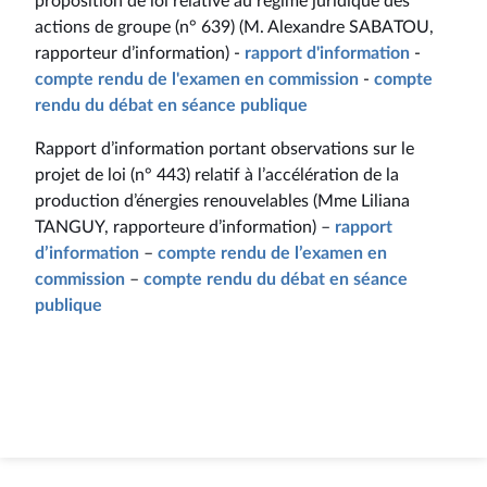
proposition de loi relative au régime juridique des
actions de groupe (n° 639) (M. Alexandre SABATOU,
rapporteur d’information) -
rapport d'information
-
compte rendu de l'examen en commission
-
compte
rendu du débat en séance publique
Rapport d’information portant observations sur le
projet de loi (n° 443) relatif à l’accélération de la
production d’énergies renouvelables (Mme Liliana
TANGUY, rapporteure d’information) –
rapport
d’information
–
compte rendu de l’examen en
commission
–
compte rendu du débat en séance
publique