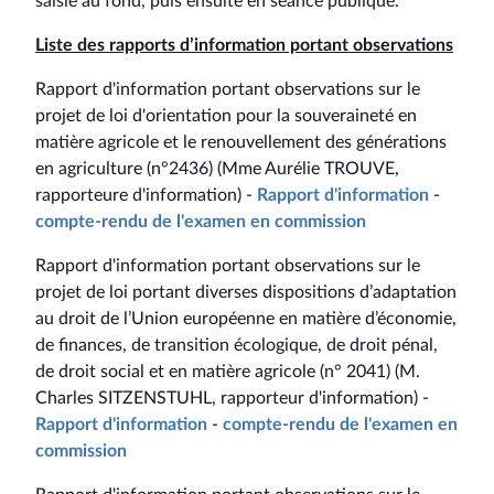
saisie au fond, puis ensuite en séance publique.
Liste des rapports d’information portant observations
Rapport d'information portant observations sur le
projet de loi d'orientation pour la souveraineté en
matière agricole et le renouvellement des générations
en agriculture (n°2436) (Mme Aurélie TROUVE,
rapporteure d'information) -
Rapport d'information
-
compte-rendu de l'examen en commission
Rapport d'information portant observations sur le
projet de loi portant diverses dispositions d’adaptation
au droit de l’Union européenne en matière d’économie,
de finances, de transition écologique, de droit pénal,
de droit social et en matière agricole (n° 2041) (M.
Charles SITZENSTUHL, rapporteur d'information) -
Rapport d'information
-
compte-rendu de l'examen en
commission