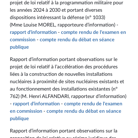
projet de loi relatif à la programmation militaire pour
les années 2024 à 2030 et portant diverses
dispositions intéressant la défense (n° 1033)
(Mme Louise MOREL, rapporteure d’information) -
rapport d'information
-
compte rendu de l'examen en
commission
-
compte rendu du débat en séance
publique
Rapport d’information portant observations sur le
projet de loi relatif à l’accélération des procédures
liées à la construction de nouvelles installations
nucléaires à proximité de sites nucléaires existants et
au fonctionnement des installations existantes (n°
762) (M. Henri ALFANDARI, rapporteur d’information)
-
rapport d'information
-
compte rendu de l'examen
en commission
-
compte rendu du débat en séance
publique
Rapport d’information portant observations sur la