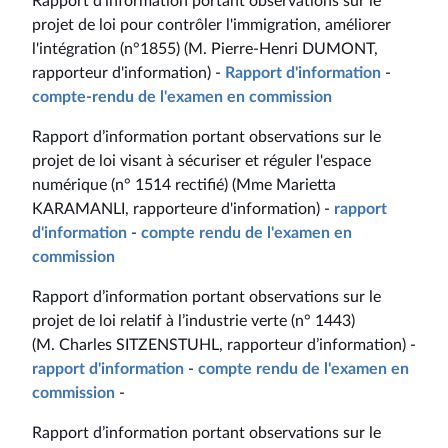
Rapport d'information portant observations sur le
projet de loi pour contrôler l'immigration, améliorer
l'intégration (n°1855) (M. Pierre-Henri DUMONT,
rapporteur d'information) -
Rapport d'information
-
compte-rendu de l'examen en commission
Rapport d’information portant observations sur le
projet de loi visant à sécuriser et réguler l'espace
numérique (n° 1514 rectifié) (Mme Marietta
KARAMANLI, rapporteure d'information) -
rapport
d'information
-
compte rendu de l'examen en
commission
Rapport d’information portant observations sur le
projet de loi relatif à l’industrie verte (n° 1443)
(M. Charles SITZENSTUHL, rapporteur d’information) -
rapport d'information
-
compte rendu de l'examen en
commission
-
Rapport d’information portant observations sur le