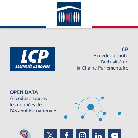
LCP
Accédez à toute
l'actualité de
la Chaine Parlementaire
OPEN DATA
Accédez à toutes
les données de
l'Assemblée nationale