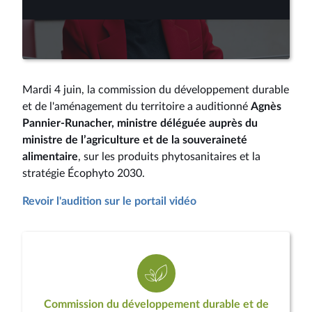
Lire
la
vidéo
Mardi 4 juin, la commission du développement durable
et de l'aménagement du territoire a auditionné
Agnès
Pannier-Runacher, ministre déléguée auprès du
ministre de l’agriculture et de la souveraineté
alimentaire
, sur les produits phytosanitaires et la
stratégie Écophyto 2030.
Revoir l'audition sur le portail vidéo
Commission du développement durable et de