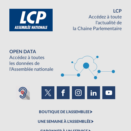
LCP
Accédez à toute
l'actualité de
la Chaine Parlementaire
OPEN DATA
Accédez à toutes
les données de
l'Assemblée nationale
BOUTIQUE DE L'ASSEMBLEE
UNE SEMAINE À L'ASSEMBLÉE