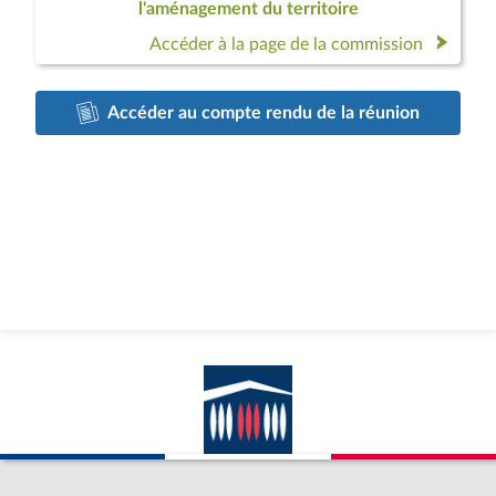
l'aménagement du territoire
Accéder à la page de la commission
Accéder au compte rendu de la réunion