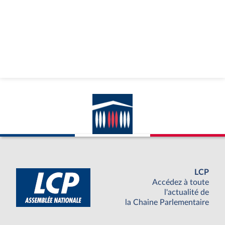
LCP
Accédez à toute
l'actualité de
la Chaine Parlementaire