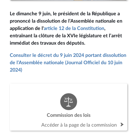
Le dimanche 9 juin, le président de la République a
prononcé la dissolution de l’Assemblée nationale en
application de l'
article 12 de la Constitution
,
entraînant la clôture de la XVIe législature et l’arrêt
immédiat des travaux des députés.
Consulter le décret du 9 juin 2024 portant dissolution
de l’Assemblée nationale (Journal Officiel du 10 juin
2024)
Commission des lois
Accéder à la page de la commission