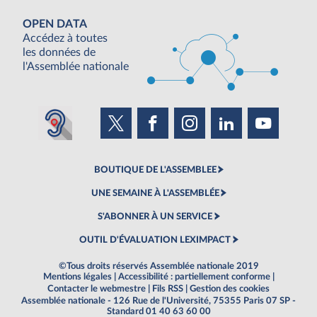
OPEN DATA
Accédez à toutes
les données de
l'Assemblée nationale
BOUTIQUE DE L'ASSEMBLEE
UNE SEMAINE À L'ASSEMBLÉE
S'ABONNER À UN SERVICE
OUTIL D'ÉVALUATION LEXIMPACT
©Tous droits réservés Assemblée nationale 2019
Mentions légales
|
Accessibilité : partiellement conforme
|
Contacter le webmestre
|
Fils RSS
|
Gestion des cookies
Assemblée nationale - 126 Rue de l'Université, 75355 Paris 07 SP -
Standard 01 40 63 60 00