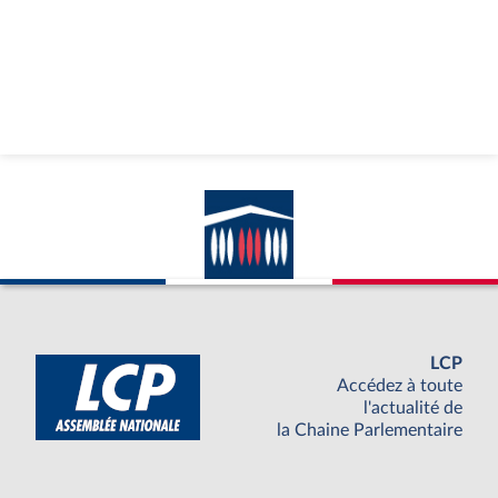
LCP
Accédez à toute
l'actualité de
la Chaine Parlementaire