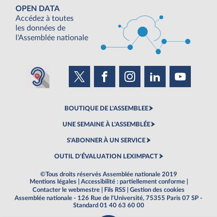
OPEN DATA
Accédez à toutes
les données de
l'Assemblée nationale
BOUTIQUE DE L'ASSEMBLEE
UNE SEMAINE À L'ASSEMBLÉE
S'ABONNER À UN SERVICE
OUTIL D'ÉVALUATION LEXIMPACT
©Tous droits réservés Assemblée nationale 2019
Mentions légales
|
Accessibilité : partiellement conforme
|
Contacter le webmestre
|
Fils RSS
|
Gestion des cookies
Assemblée nationale - 126 Rue de l'Université, 75355 Paris 07 SP -
Standard 01 40 63 60 00