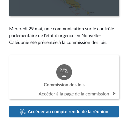
la
vidéo
Mercredi 29 mai, une communication sur le contrôle
parlementaire de l’état d’urgence en Nouvelle-
Calédonie été présentée à la commission des lois.
Commission des lois
Accéder à la page de la commission
Accéder au compte rendu de la réunion