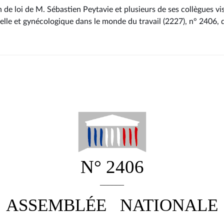
 de loi de M. Sébastien Peytavie et plusieurs de ses collègues vi
elle et gynécologique dans le monde du travail (2227), n° 2406
,