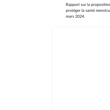
Rapport sur la proposition
protéger la santé menstru
mars 2024
.