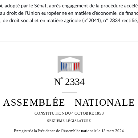
loi, adopté par le Sénat, après engagement de la procédure accélé
 au droit de l’Union européenne en matière d’économie, de financ
, de droit social et en matière agricole (n°2041), n° 2334 rectifié