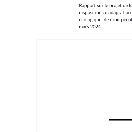
Rapport sur le projet de 
dispositions d’adaptation
écologique, de droit pénal
mars 2024
.