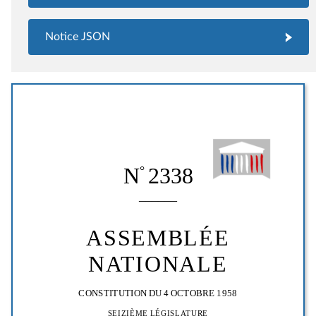
Notice JSON