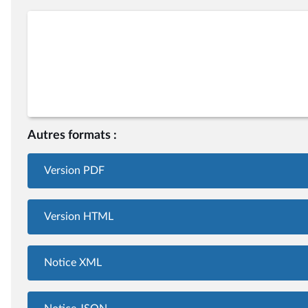
Autres formats :
Version PDF
Version HTML
Notice XML