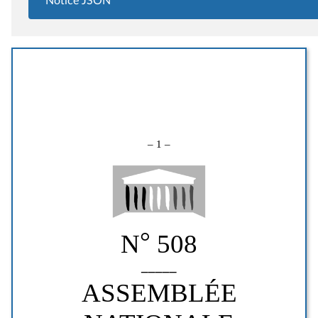
Notice JSON