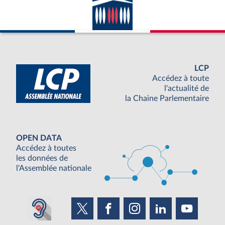
LCP
Accédez à toute
l'actualité de
la Chaine Parlementaire
OPEN DATA
Accédez à toutes
les données de
l'Assemblée nationale