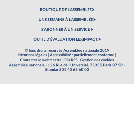
BOUTIQUE DE L'ASSEMBLEE
UNE SEMAINE À L'ASSEMBLÉE
S'ABONNER À UN SERVICE
OUTIL D'ÉVALUATION LEXIMPACT
©Tous droits réservés Assemblée nationale 2019
Mentions légales
|
Accessibilité : partiellement conforme
|
Contacter le webmestre
|
Fils RSS
|
Gestion des cookies
Assemblée nationale - 126 Rue de l'Université, 75355 Paris 07 SP -
Standard 01 40 63 60 00