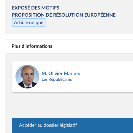
EXPOSÉ DES MOTIFS
PROPOSITION DE RÉSOLUTION EUROPÉENNE
Article unique
Plus d’informations
M. Olivier Marleix
Les Républicains
Accéder au dossier législatif