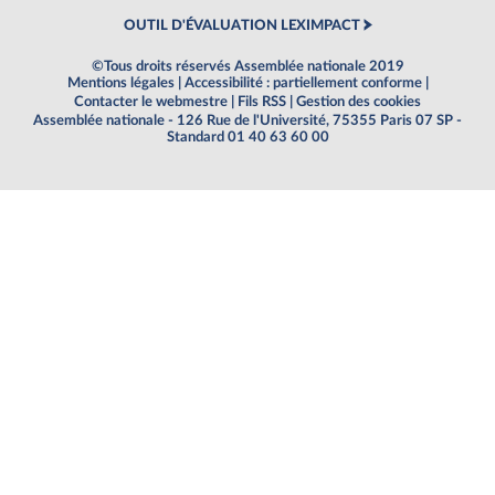
OUTIL D'ÉVALUATION LEXIMPACT
©Tous droits réservés Assemblée nationale 2019
Mentions légales
|
Accessibilité : partiellement conforme
|
Contacter le webmestre
|
Fils RSS
|
Gestion des cookies
Assemblée nationale - 126 Rue de l'Université, 75355 Paris 07 SP -
Standard 01 40 63 60 00