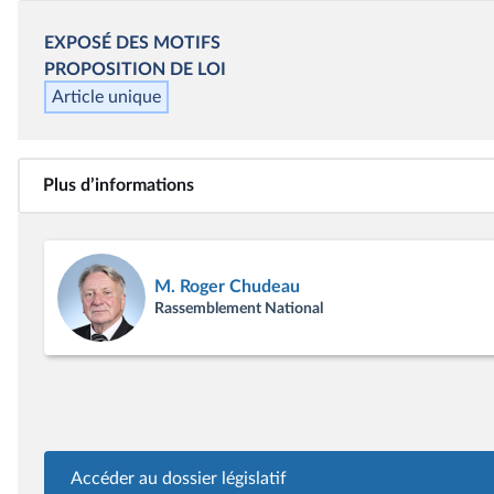
EXPOSÉ DES MOTIFS
PROPOSITION DE LOI
Article unique
Plus d’informations
M. Roger Chudeau
Rassemblement National
Accéder au dossier législatif