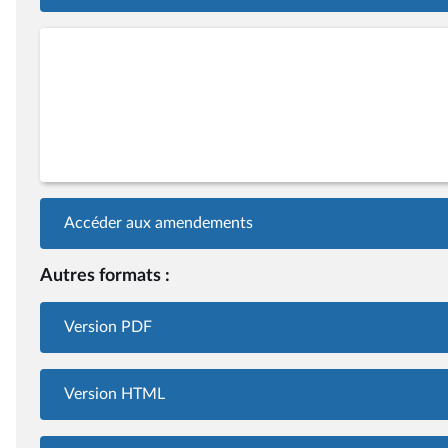
Accéder aux amendements
Autres formats :
Version PDF
Version HTML