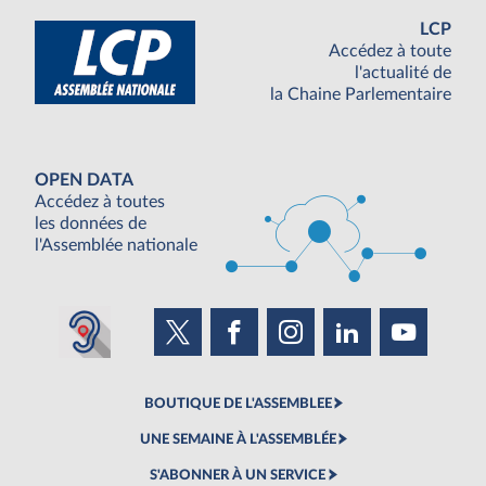
LCP
Accédez à toute
l'actualité de
la Chaine Parlementaire
OPEN DATA
Accédez à toutes
les données de
l'Assemblée nationale
BOUTIQUE DE L'ASSEMBLEE
UNE SEMAINE À L'ASSEMBLÉE
S'ABONNER À UN SERVICE