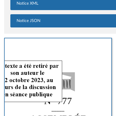
Notice XML
Notice JSON