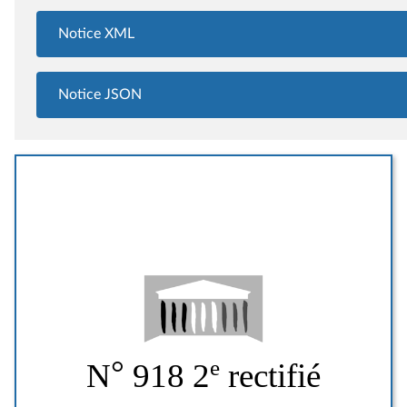
Notice XML
Notice JSON