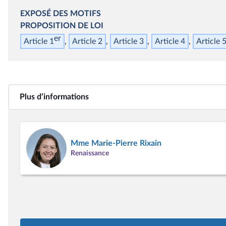
EXPOSÉ DES MOTIFS
PROPOSITION DE LOI
er
Article 1
Article 2
Article 3
Article 4
Article 
Plus d’informations
Mme Marie-Pierre Rixain
Renaissance