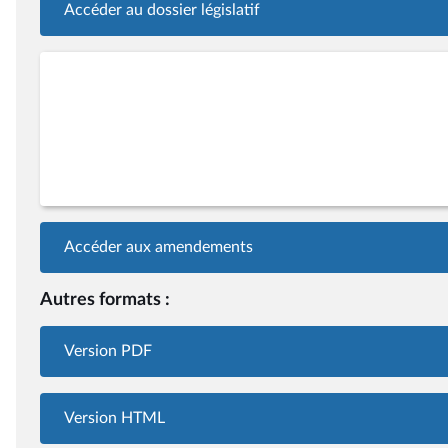
Accéder au dossier législatif
Accéder aux amendements
Autres formats :
Version PDF
Version HTML