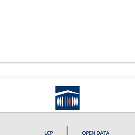
LCP
OPEN DATA