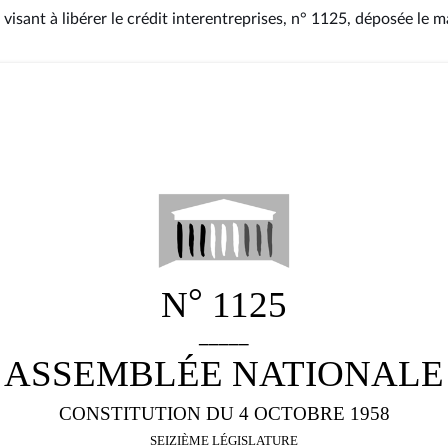
 visant à libérer le crédit interentreprises, n° 1125
, déposée le m