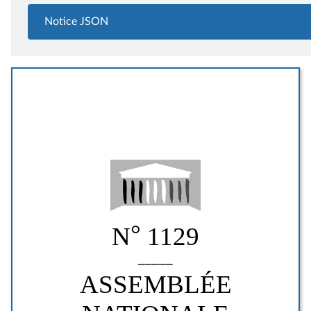
Notice JSON