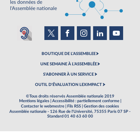
les données de
l'Assemblée nationale
BOUTIQUE DE L'ASSEMBLEE
UNE SEMAINE À L'ASSEMBLÉE
S'ABONNER À UN SERVICE
OUTIL D'ÉVALUATION LEXIMPACT
©Tous droits réservés Assemblée nationale 2019
Mentions légales
|
Accessibilité : partiellement conforme
|
Contacter le webmestre
|
Fils RSS
|
Gestion des cookies
Assemblée nationale - 126 Rue de l'Université, 75355 Paris 07 SP -
Standard 01 40 63 60 00