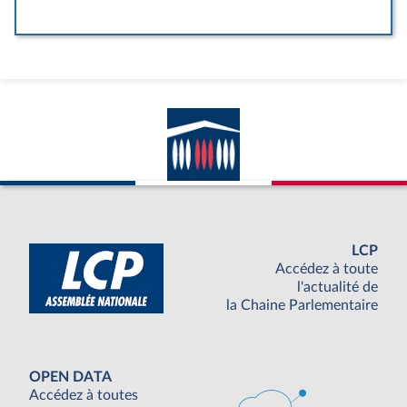
LCP
Accédez à toute
l'actualité de
la Chaine Parlementaire
OPEN DATA
Accédez à toutes