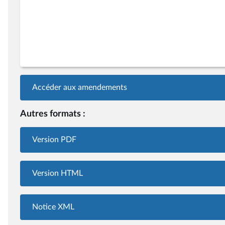
Accéder aux amendements
Autres formats :
Version PDF
Version HTML
Notice XML