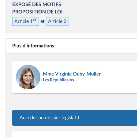
EXPOSÉ DES MOTIFS
PROPOSITION DE LOI
er
Article 1
Article 2
Plus d’informations
Mme Virginie Duby-Muller
Les Républicains
Accéder au dossier législatif