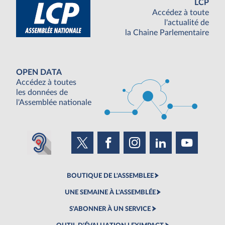
LCP
Accédez à toute
l'actualité de
la Chaine Parlementaire
OPEN DATA
Accédez à toutes
les données de
l'Assemblée nationale
BOUTIQUE DE L'ASSEMBLEE
UNE SEMAINE À L'ASSEMBLÉE
S'ABONNER À UN SERVICE