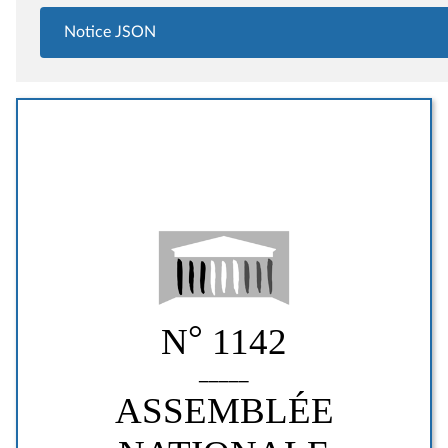
Notice JSON