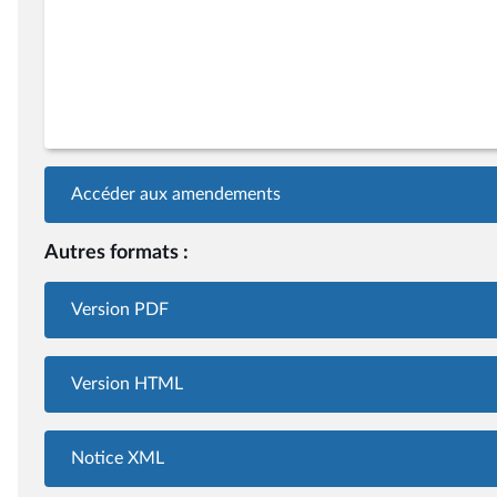
Accéder aux amendements
Autres formats :
Version PDF
Version HTML
Notice XML