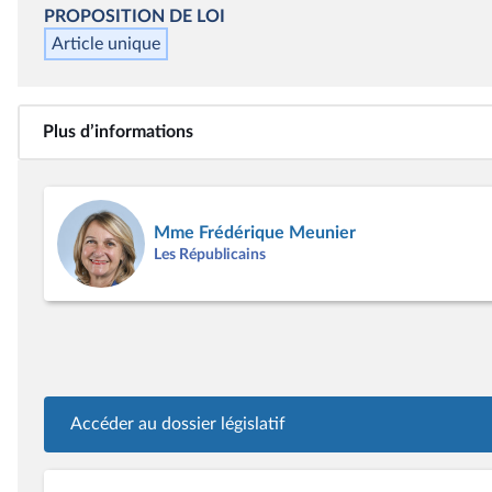
PROPOSITION DE LOI
Article unique
Plus d’informations
Mme Frédérique Meunier
Les Républicains
Accéder au dossier législatif