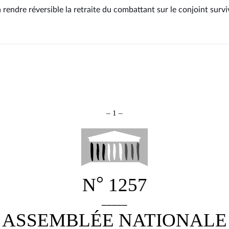
à rendre réversible la retraite du combattant sur le conjoint surv