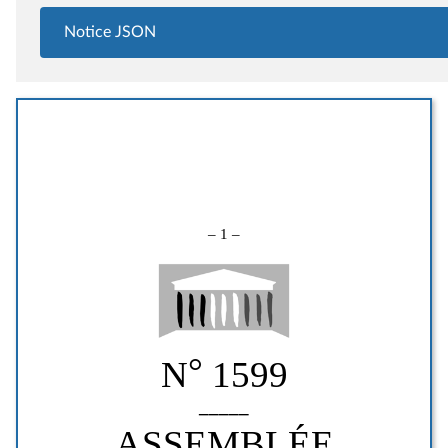
Notice JSON