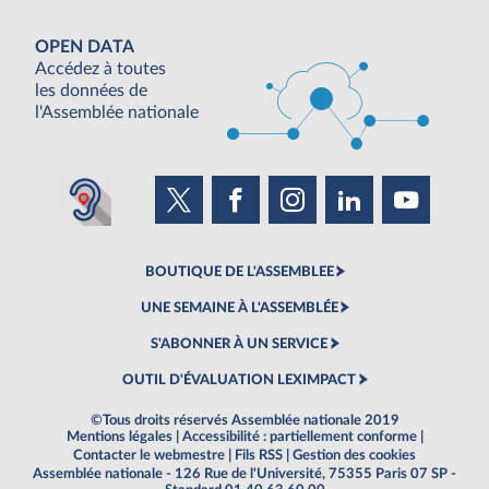
OPEN DATA
Accédez à toutes
les données de
l'Assemblée nationale
BOUTIQUE DE L'ASSEMBLEE
UNE SEMAINE À L'ASSEMBLÉE
S'ABONNER À UN SERVICE
OUTIL D'ÉVALUATION LEXIMPACT
©Tous droits réservés Assemblée nationale 2019
Mentions légales
|
Accessibilité : partiellement conforme
|
Contacter le webmestre
|
Fils RSS
|
Gestion des cookies
Assemblée nationale - 126 Rue de l'Université, 75355 Paris 07 SP -