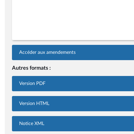
Accéder aux amendements
Autres formats :
Version PDF
Version HTML
Notice XML