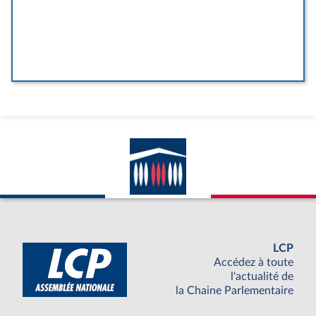
LCP
Accédez à toute
l'actualité de
la Chaine Parlementaire