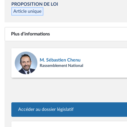
PROPOSITION DE LOI
Article unique
Plus d’informations
M. Sébastien Chenu
Rassemblement National
Accéder au dossier législatif