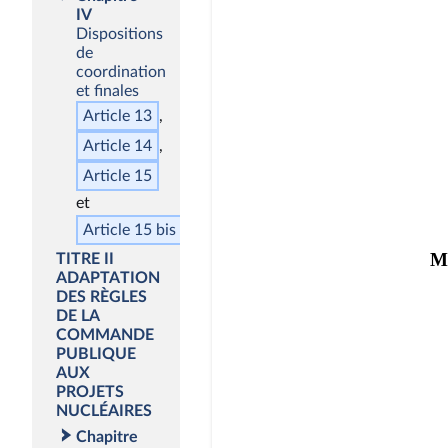
IV
Dispositions
de
coordination
et finales
Article 13
Article 14
Article 15
Article 15
bis
TITRE II
ADAPTATION
DES RÈGLES
DE LA
COMMANDE
PUBLIQUE
AUX
PROJETS
NUCLÉAIRES
Chapitre