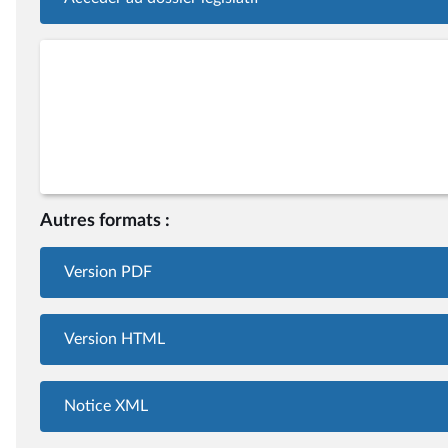
Autres formats :
Version PDF
Version HTML
Notice XML