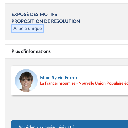
EXPOSÉ DES MOTIFS
PROPOSITION DE RÉSOLUTION
Article unique
Plus d’informations
Mme Sylvie Ferrer
La France insoumise - Nouvelle Union Populaire éc
Accéder au dossier législatif