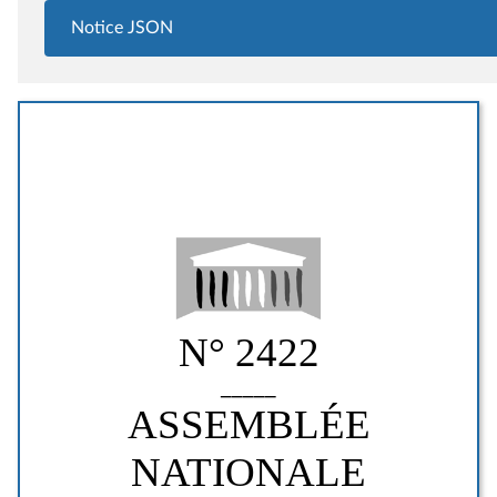
Notice JSON