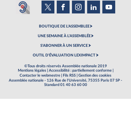
BOUTIQUE DE L'ASSEMBLEE
UNE SEMAINE À L'ASSEMBLÉE
S'ABONNER À UN SERVICE
OUTIL D'ÉVALUATION LEXIMPACT
©Tous droits réservés Assemblée nationale 2019
Mentions légales
|
Accessibilité : partiellement conforme
|
Contacter le webmestre
|
Fils RSS
|
Gestion des cookies
Assemblée nationale - 126 Rue de l'Université, 75355 Paris 07 SP -
Standard 01 40 63 60 00