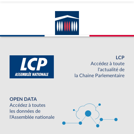
LCP
Accédez à toute
l'actualité de
la Chaine Parlementaire
OPEN DATA
Accédez à toutes
les données de
l'Assemblée nationale