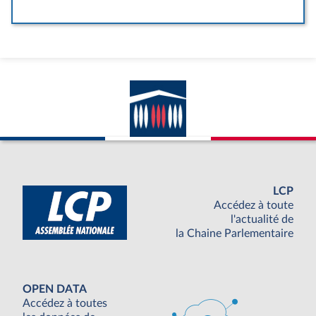
LCP
Accédez à toute
l'actualité de
la Chaine Parlementaire
OPEN DATA
Accédez à toutes