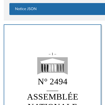
Notice JSON