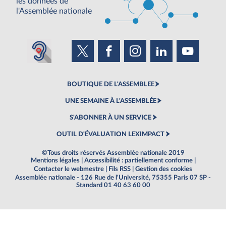
les données de
l'Assemblée nationale
BOUTIQUE DE L'ASSEMBLEE
UNE SEMAINE À L'ASSEMBLÉE
S'ABONNER À UN SERVICE
OUTIL D'ÉVALUATION LEXIMPACT
©Tous droits réservés Assemblée nationale 2019
Mentions légales
|
Accessibilité : partiellement conforme
|
Contacter le webmestre
|
Fils RSS
|
Gestion des cookies
Assemblée nationale - 126 Rue de l'Université, 75355 Paris 07 SP -
Standard 01 40 63 60 00