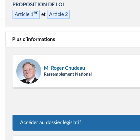
PROPOSITION DE LOI
er
Article 1
Article 2
Plus d’informations
M. Roger Chudeau
Rassemblement National
Accéder au dossier législatif