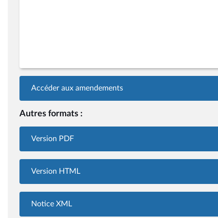
Accéder aux amendements
Autres formats :
Version PDF
Version HTML
Notice XML