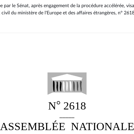
ée par le Sénat, après engagement de la procédure accélérée, visa
t civil du ministère de l'Europe et des affaires étrangères, n° 261