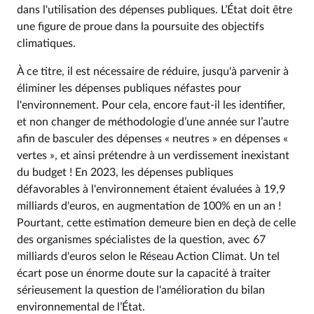
dans l'utilisation des dépenses publiques. L’État doit être
une figure de proue dans la poursuite des objectifs
climatiques.
À ce titre, il est nécessaire de réduire, jusqu'à parvenir à
éliminer les dépenses publiques néfastes pour
l'environnement. Pour cela, encore faut-il les identifier,
et non changer de méthodologie d’une année sur l’autre
afin de basculer des dépenses « neutres » en dépenses «
vertes », et ainsi prétendre à un verdissement inexistant
du budget ! En 2023, les dépenses publiques
défavorables à l'environnement étaient évaluées à 19,9
milliards d'euros, en augmentation de 100% en un an !
Pourtant, cette estimation demeure bien en deçà de celle
des organismes spécialistes de la question, avec 67
milliards d'euros selon le Réseau Action Climat. Un tel
écart pose un énorme doute sur la capacité à traiter
sérieusement la question de l'amélioration du bilan
environnemental de l’État.