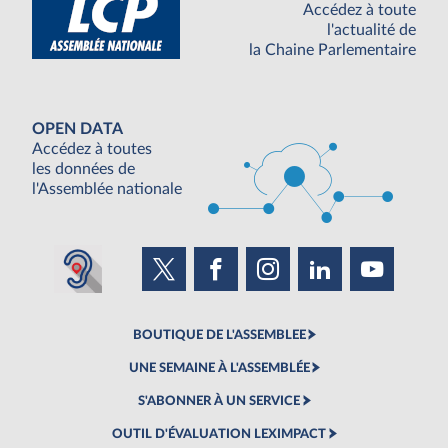
Accédez à toute
l'actualité de
la Chaine Parlementaire
OPEN DATA
Accédez à toutes
les données de
l'Assemblée nationale
BOUTIQUE DE L'ASSEMBLEE
UNE SEMAINE À L'ASSEMBLÉE
S'ABONNER À UN SERVICE
OUTIL D'ÉVALUATION LEXIMPACT