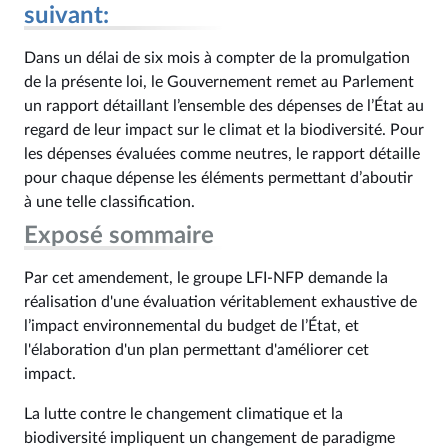
suivant:
Dans un délai de six mois à compter de la promulgation
de la présente loi, le Gouvernement remet au Parlement
un rapport détaillant l’ensemble des dépenses de l’État au
regard de leur impact sur le climat et la biodiversité. Pour
les dépenses évaluées comme neutres, le rapport détaille
pour chaque dépense les éléments permettant d’aboutir
à une telle classification.
Exposé sommaire
Par cet amendement, le groupe LFI-NFP demande la
réalisation d'une évaluation véritablement exhaustive de
l’impact environnemental du budget de l’État, et
l'élaboration d'un plan permettant d'améliorer cet
impact.
La lutte contre le changement climatique et la
biodiversité impliquent un changement de paradigme