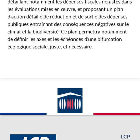
détaillant notamment les dépenses fiscales néfastes dans
les évaluations mises en œuvre, et proposant un plan
d'action détaillé de réduction et de sortie des dépenses
publiques entraînant des conséquences négatives sur le
climat et la biodiversité. Ce plan permettra notamment
de définir les axes et les échéances d'une bifurcation
écologique sociale, juste, et nécessaire.
LCP