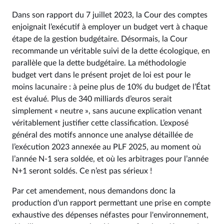
Dans son rapport du 7 juillet 2023, la Cour des comptes
enjoignait l’exécutif à employer un budget vert à chaque
étape de la gestion budgétaire. Désormais, la Cour
recommande un véritable suivi de la dette écologique, en
parallèle que la dette budgétaire. La méthodologie
budget vert dans le présent projet de loi est pour le
moins lacunaire : à peine plus de 10% du budget de l’État
est évalué. Plus de 340 milliards d’euros serait
simplement « neutre », sans aucune explication venant
véritablement justifier cette classification. L’exposé
général des motifs annonce une analyse détaillée de
l’exécution 2023 annexée au PLF 2025, au moment où
l’année N-1 sera soldée, et où les arbitrages pour l’année
N+1 seront soldés. Ce n’est pas sérieux !
Par cet amendement, nous demandons donc la
production d'un rapport permettant une prise en compte
exhaustive des dépenses néfastes pour l'environnement,