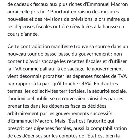
de cadeaux fiscaux aux plus riches d’Emmanuel Macron
aurait-elle pris fin ? Pourtant en raison des mesures
nouvelles et des révisions de prévisions, alors même que
les dépenses fiscales ont été réévaluées à la hausse en
cours d’année.
Cette contradiction manifeste trouve sa source dans un
nouveau tour de passe-passe du gouvernement : non-
content d’avoir saccagé les recettes fiscales et d’utiliser
la TVA comme palliatif à ce saccage, le gouvernement
vient désormais proratiser les dépenses fiscales de TVA
par rapport à la part qu’il touche : 46%. En d’autres
termes, les collectivités territoriales, la sécurité sociale,
l’audiovisuel public se retrouveraient ainsi des parties
prenantes dans les dépenses fiscales décidées
arbitrairement par les gouvernements successifs
d’Emmanuel Macron. Mais l’État est l’autorité qui
prescrit ces dépenses fiscales, aussi la comptabilisation
de ces dépenses sur les comptes de l’État est bien la