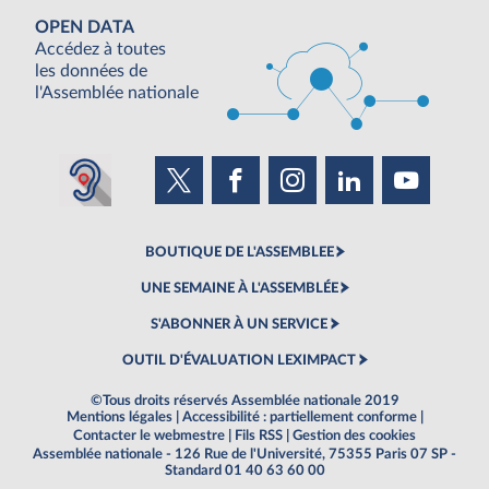
OPEN DATA
Accédez à toutes
les données de
l'Assemblée nationale
BOUTIQUE DE L'ASSEMBLEE
UNE SEMAINE À L'ASSEMBLÉE
S'ABONNER À UN SERVICE
OUTIL D'ÉVALUATION LEXIMPACT
©Tous droits réservés Assemblée nationale 2019
Mentions légales
|
Accessibilité : partiellement conforme
|
Contacter le webmestre
|
Fils RSS
|
Gestion des cookies
Assemblée nationale - 126 Rue de l'Université, 75355 Paris 07 SP -
Standard 01 40 63 60 00