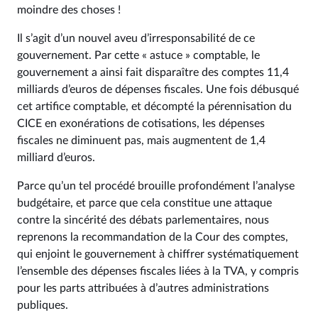
moindre des choses !
Il s’agit d’un nouvel aveu d’irresponsabilité de ce
gouvernement. Par cette « astuce » comptable, le
gouvernement a ainsi fait disparaître des comptes 11,4
milliards d’euros de dépenses fiscales. Une fois débusqué
cet artifice comptable, et décompté la pérennisation du
CICE en exonérations de cotisations, les dépenses
fiscales ne diminuent pas, mais augmentent de 1,4
milliard d’euros.
Parce qu’un tel procédé brouille profondément l’analyse
budgétaire, et parce que cela constitue une attaque
contre la sincérité des débats parlementaires, nous
reprenons la recommandation de la Cour des comptes,
qui enjoint le gouvernement à chiffrer systématiquement
l’ensemble des dépenses fiscales liées à la TVA, y compris
pour les parts attribuées à d’autres administrations
publiques.