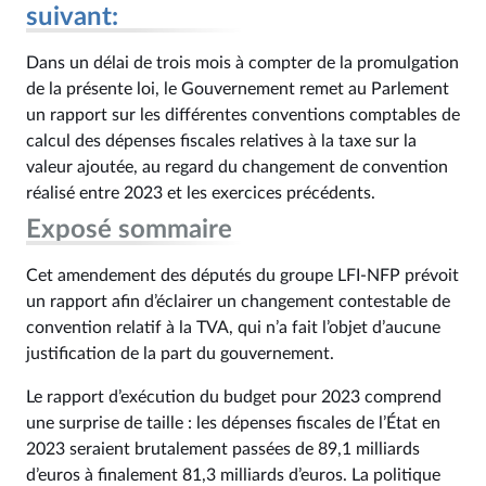
suivant:
Dans un délai de trois mois à compter de la promulgation
de la présente loi, le Gouvernement remet au Parlement
un rapport sur les différentes conventions comptables de
calcul des dépenses fiscales relatives à la taxe sur la
valeur ajoutée, au regard du changement de convention
réalisé entre 2023 et les exercices précédents.
Exposé sommaire
Cet amendement des députés du groupe LFI-NFP prévoit
un rapport afin d’éclairer un changement contestable de
convention relatif à la TVA, qui n’a fait l’objet d’aucune
justification de la part du gouvernement.
Le rapport d’exécution du budget pour 2023 comprend
une surprise de taille : les dépenses fiscales de l’État en
2023 seraient brutalement passées de 89,1 milliards
d’euros à finalement 81,3 milliards d’euros. La politique