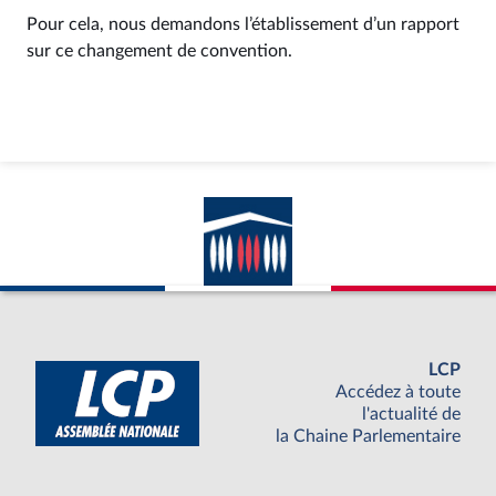
Pour cela, nous demandons l’établissement d’un rapport
sur ce changement de convention.
LCP
Accédez à toute
l'actualité de
la Chaine Parlementaire